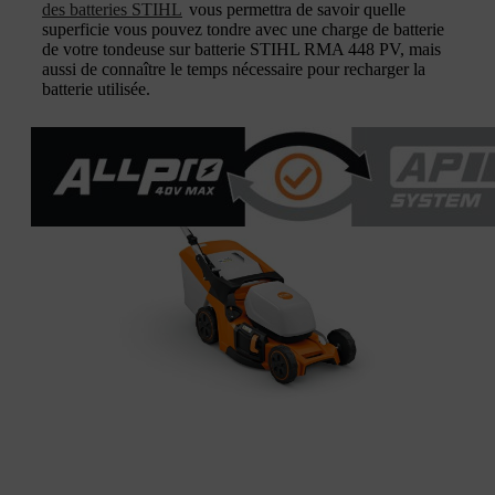
des batteries STIHL
vous permettra de savoir quelle
superficie vous pouvez tondre avec une charge de batterie
de votre tondeuse sur batterie STIHL RMA 448 PV, mais
aussi de connaître le temps nécessaire pour recharger la
batterie utilisée.