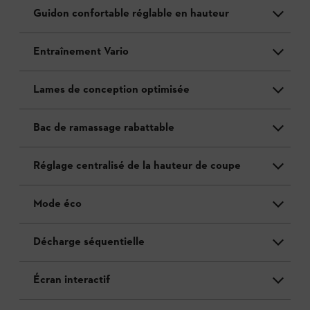
Guidon confortable réglable en hauteur
Entraînement Vario
Lames de conception optimisée
Bac de ramassage rabattable
Réglage centralisé de la hauteur de coupe
Mode éco
Décharge séquentielle
Écran interactif