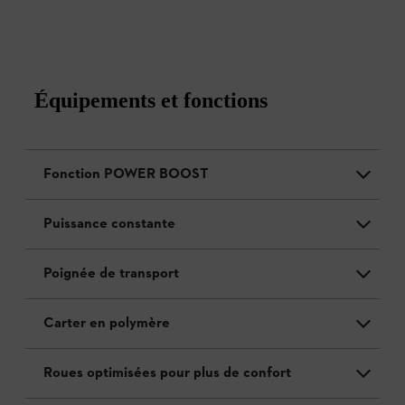
Équipements et fonctions
Fonction POWER BOOST
Puissance constante
Poignée de transport
Carter en polymère
Roues optimisées pour plus de confort