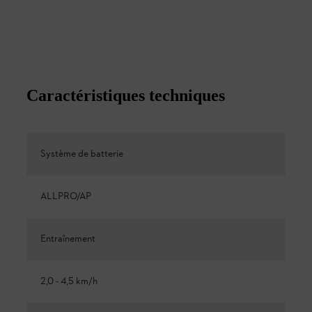
Caractéristiques techniques
Système de batterie
ALLPRO/AP
Entraînement
2,0 - 4,5 km/h