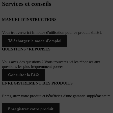
Services et conseils
MANUEL D'INSTRUCTIONS
Vous trouverez ici la notice d'utilisation pour ce produit STIHL
Télécharger le mode d'emploi
QUESTIONS / RÉPONSES
Vous avez des questions ? Vous trouverez ici les réponses aux
questions les plus fréquemment posées
Consulter la FAQ
ENREGISTREMENT DES PRODUITS
Enregistrez votre produit et bénéficiez d'une garantie supplémentaire
Enregistrez votre produit