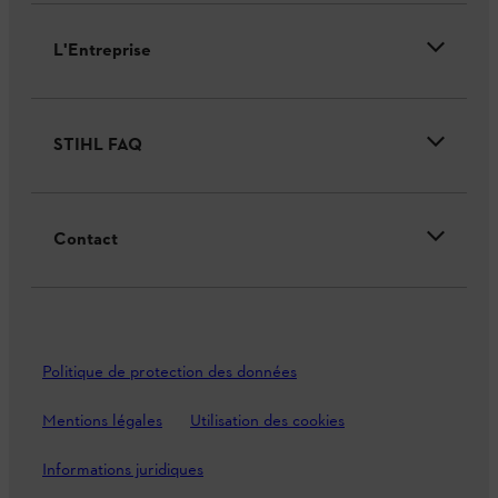
L'Entreprise
STIHL FAQ
Contact
Politique de protection des données
Mentions légales
Utilisation des cookies
Informations juridiques