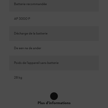
Batterie recommandée
AP 300.0 P
Décharge de la batterie
De een na de ander
Poids de l’appareil sans batterie
28 kg
Plus d'informations