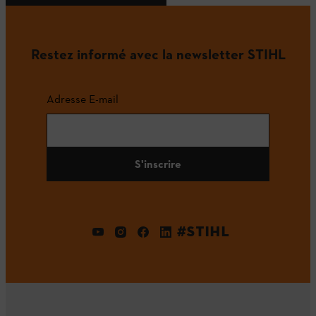
Restez informé avec la newsletter STIHL
Adresse E-mail
S'inscrire
#STIHL