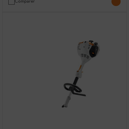
Comparer