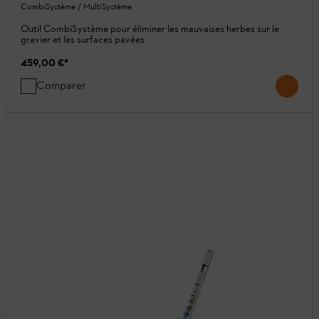
CombiSystème / MultiSystème
Outil CombiSystème pour éliminer les mauvaises herbes sur le
gravier et les surfaces pavées
459,00 €
*
Comparer