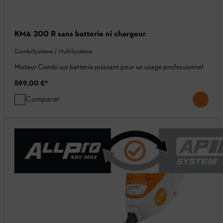
KMA 200 R sans batterie ni chargeur
CombiSystème / MultiSystème
Moteur Combi sur batterie puissant pour un usage professionnel
599,00 €
*
Comparer