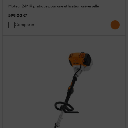
Moteur 2-MIX pratique pour une utilisation universelle
599,00 €
*
Comparer