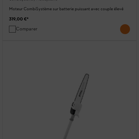
Moteur CombiSystème sur batterie puissant avec couple élevé
319,00 €
*
Comparer