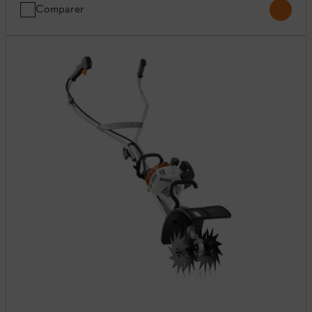
Comparer