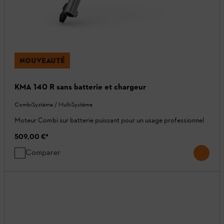
NOUVEAUTÉ
KMA 140 R sans batterie et chargeur
CombiSystème / MultiSystème
Moteur Combi sur batterie puissant pour un usage professionnel
509,00 €
*
Comparer