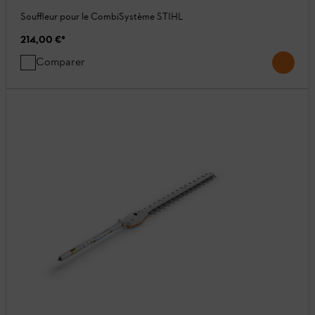
Souffleur pour le CombiSystème STIHL
214,00 €
*
Comparer