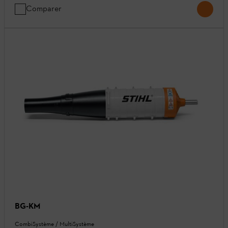
Comparer
BG-KM
CombiSystème / MultiSystème