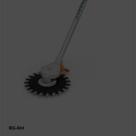
RG-KM