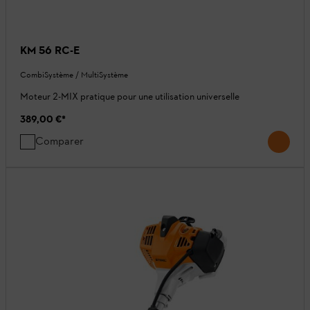
KM 56 RC-E
CombiSystème / MultiSystème
Moteur 2-MIX pratique pour une utilisation universelle
389,00 €
*
Comparer