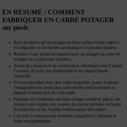
EN RÉSUMÉ : COMMENT
FABRIQUER UN CARRÉ POTAGER
sur pieds
Rien de mieux qu’un potager en bois surélevé pour cultiver
vos légumes et vos herbes aromatiques à la bonne hauteur.
Réalisez votre jardin en hauteur avec un potager en carré en
rondins ou en planches rabotées.
Avant de commencer la construction, choisissez tout d’abord
l’essence du bois, ses dimensions et un emplacement
ensoleillé.
Si vous travaillez avec des outils motorisés, portez toujours
l’équipement de protection individuelle conformément au
manuel d’instruction de votre outil.
Préparez les fondations du futur potager surélevé, placez les
poteaux aux angles puis montez les parois latérales en fixant
les planches ou les rondins fendus autour des angles.
Une fois la construction terminée, remplissez l’intérieur et
faites vos plantations.