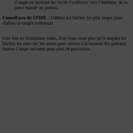
d’angle en insérant les vis de l’extérieur vers l’intérieur, de la
paroi murale au poteau.
Conseil pro de STIHL
: Utilisez les bûches les plus larges pour
réaliser la rangée inférieure.
Une fois les fondations faites, il ne vous reste plus qu’à empiler les
bûches les unes sur les autres pour arriver à la hauteur des poteaux.
Suivez l’étape suivante pour plus de précisions.