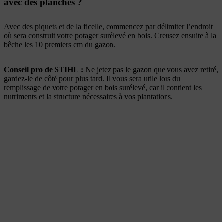
avec des planches ?
Avec des piquets et de la ficelle, commencez par délimiter l’endroit
où sera construit votre potager surélevé en bois. Creusez ensuite à la
bêche les 10 premiers cm du gazon.
Conseil pro de STIHL :
Ne jetez pas le gazon que vous avez retiré,
gardez-le de côté pour plus tard. Il vous sera utile lors du
remplissage de votre potager en bois surélevé, car il contient les
nutriments et la structure nécessaires à vos plantations.