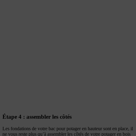
Étape 4 : assembler les côtés
Les fondations de votre bac pour potager en hauteur sont en place, il
ne vous reste plus qu’à assembler les côtés de votre potager en bois