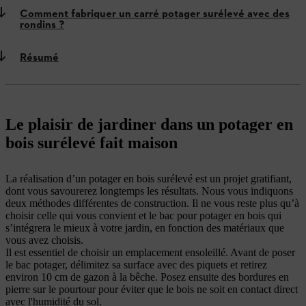
Comment fabriquer un carré potager surélevé avec des
rondins ?
Résumé
Le plaisir de jardiner dans un potager en
bois surélevé fait maison
La réalisation d’un potager en bois surélevé est un projet gratifiant,
dont vous savourerez longtemps les résultats. Nous vous indiquons
deux méthodes différentes de construction. Il ne vous reste plus qu’à
choisir celle qui vous convient et le bac pour potager en bois qui
s’intégrera le mieux à votre jardin, en fonction des matériaux que
vous avez choisis.
Il est essentiel de choisir un emplacement ensoleillé. Avant de poser
le bac potager, délimitez sa surface avec des piquets et retirez
environ 10 cm de gazon à la bêche. Posez ensuite des bordures en
pierre sur le pourtour pour éviter que le bois ne soit en contact direct
avec l'humidité du sol.