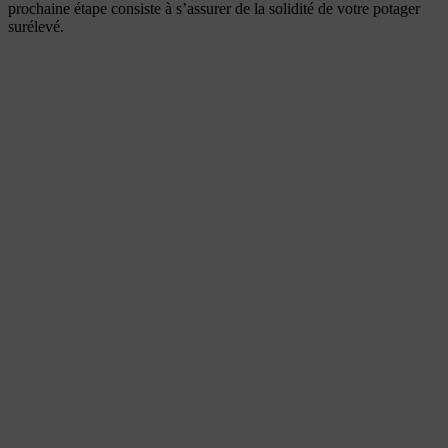
prochaine étape consiste à s’assurer de la solidité de votre potager
surélevé.