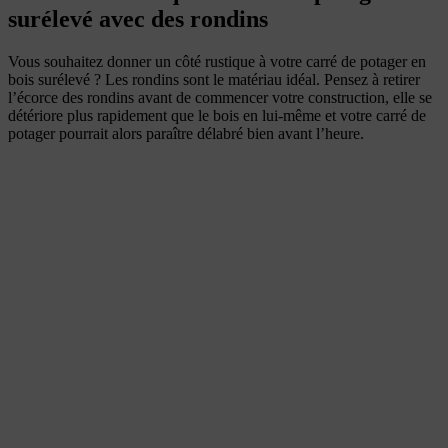
surélevé avec des rondins
Vous souhaitez donner un côté rustique à votre carré de potager en
bois surélevé ? Les rondins sont le matériau idéal. Pensez à retirer
l’écorce des rondins avant de commencer votre construction, elle se
détériore plus rapidement que le bois en lui-même et votre carré de
potager pourrait alors paraître délabré bien avant l’heure.