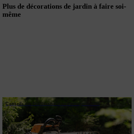
Plus de décorations de jardin à faire soi-
même
Conseils sur l’utilisation d’une tronçonneuse