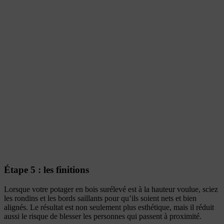
Étape 5 : les finitions
Lorsque votre potager en bois surélevé est à la hauteur voulue, sciez
les rondins et les bords saillants pour qu’ils soient nets et bien
alignés. Le résultat est non seulement plus esthétique, mais il réduit
aussi le risque de blesser les personnes qui passent à proximité.