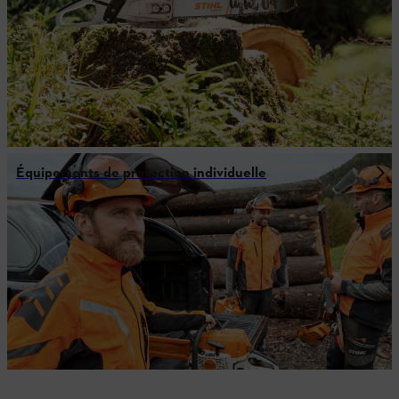
Équipements de protection individuelle