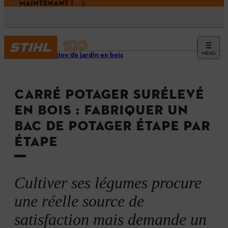
MAINTENANT !
MENU
Décoration de jardin en bois
CARRÉ POTAGER SURÉLEVÉ
EN BOIS : FABRIQUER UN
BAC DE POTAGER ÉTAPE PAR
ÉTAPE
Cultiver ses légumes procure
une réelle source de
satisfaction mais demande un