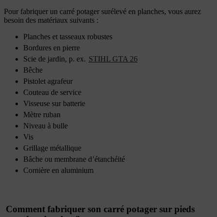
Pour fabriquer un carré potager surélevé en planches, vous aurez
besoin des matériaux suivants :
Planches et tasseaux robustes
Bordures en pierre
Scie de jardin, p. ex.
STIHL GTA 26
Bêche
Pistolet agrafeur
Couteau de service
Visseuse sur batterie
Mètre ruban
Niveau à bulle
Vis
Grillage métallique
Bâche ou membrane d’étanchéité
Cornière en aluminium
Comment fabriquer son carré potager sur pieds