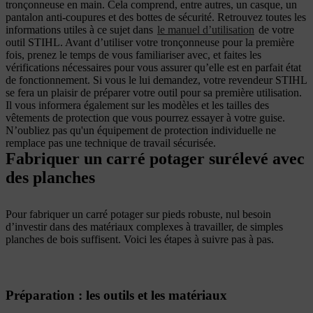
tronçonneuse en main. Cela comprend, entre autres, un casque, un
pantalon anti-coupures et des bottes de sécurité. Retrouvez toutes les
informations utiles à ce sujet dans
le manuel d’utilisation
de votre
outil STIHL. Avant d’utiliser votre tronçonneuse pour la première
fois, prenez le temps de vous familiariser avec, et faites les
vérifications nécessaires pour vous assurer qu’elle est en parfait état
de fonctionnement. Si vous le lui demandez, votre revendeur STIHL
se fera un plaisir de préparer votre outil pour sa première utilisation.
Il vous informera également sur les modèles et les tailles des
vêtements de protection que vous pourrez essayer à votre guise.
N’oubliez pas qu'un équipement de protection individuelle ne
remplace pas une technique de travail sécurisée.
Fabriquer un carré potager surélevé avec
des planches
Pour fabriquer un carré potager sur pieds robuste, nul besoin
d’investir dans des matériaux complexes à travailler, de simples
planches de bois suffisent. Voici les étapes à suivre pas à pas.
Préparation : les outils et les matériaux