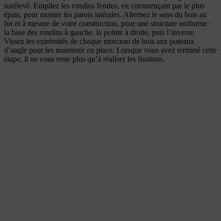
surélevé. Empilez les rondins fendus, en commençant par le plus
épais, pour monter les parois latérales. Alternez le sens du bois au
fur et à mesure de votre construction, pour une structure uniforme :
la base des rondins à gauche, la pointe à droite, puis l’inverse.
Vissez les extrémités de chaque morceau de bois aux poteaux
d’angle pour les maintenir en place. Lorsque vous avez terminé cette
étape, il ne vous reste plus qu’à réaliser les finitions.