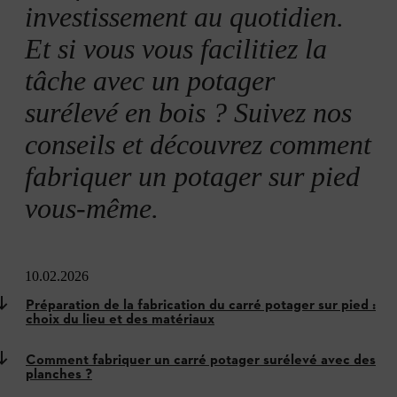
investissement au quotidien.
Et si vous vous facilitiez la
tâche avec un potager
surélevé en bois ? Suivez nos
conseils et découvrez comment
fabriquer un potager sur pied
vous-même.
10.02.2026
Préparation de la fabrication du carré potager sur pied :
choix du lieu et des matériaux
Comment fabriquer un carré potager surélevé avec des
planches ?