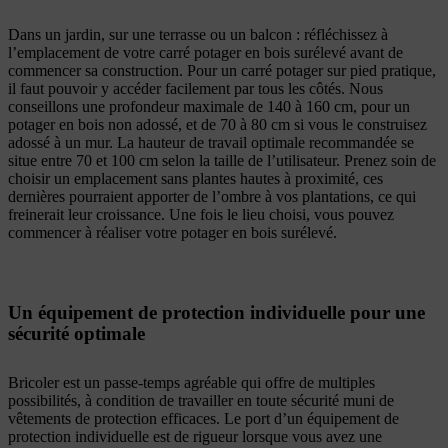
Dans un jardin, sur une terrasse ou un balcon : réfléchissez à
l’emplacement de votre carré potager en bois surélevé avant de
commencer sa construction. Pour un carré potager sur pied pratique,
il faut pouvoir y accéder facilement par tous les côtés. Nous
conseillons une profondeur maximale de 140 à 160 cm, pour un
potager en bois non adossé, et de 70 à 80 cm si vous le construisez
adossé à un mur. La hauteur de travail optimale recommandée se
situe entre 70 et 100 cm selon la taille de l’utilisateur. Prenez soin de
choisir un emplacement sans plantes hautes à proximité, ces
dernières pourraient apporter de l’ombre à vos plantations, ce qui
freinerait leur croissance. Une fois le lieu choisi, vous pouvez
commencer à réaliser votre potager en bois surélevé.
Un équipement de protection individuelle pour une
sécurité optimale
Bricoler est un passe-temps agréable qui offre de multiples
possibilités, à condition de travailler en toute sécurité muni de
vêtements de protection efficaces. Le port d’un équipement de
protection individuelle est de rigueur lorsque vous avez une