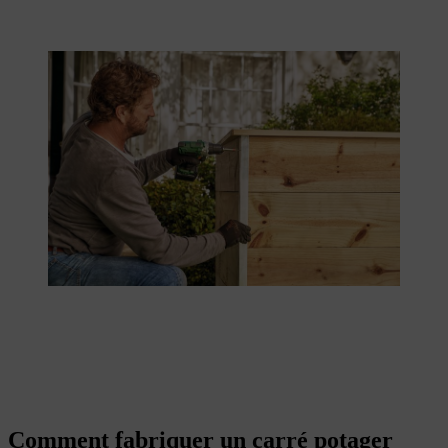
Comment fabriquer un carré potager