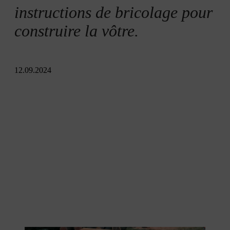
instructions de bricolage pour
construire la vôtre.
12.09.2024