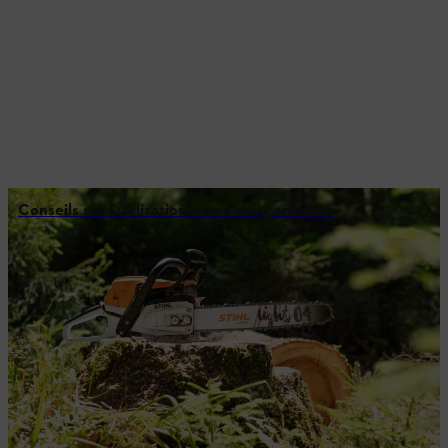
Conseils sur l’utilisation d’une tronçonneuse