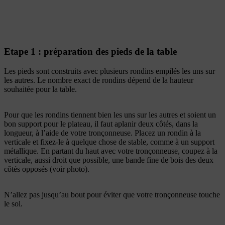
Etape 1 : préparation des pieds de la table
Les pieds sont construits avec plusieurs rondins empilés les uns sur
les autres. Le nombre exact de rondins dépend de la hauteur
souhaitée pour la table.
Pour que les rondins tiennent bien les uns sur les autres et soient un
bon support pour le plateau, il faut aplanir deux côtés, dans la
longueur, à l’aide de votre tronçonneuse. Placez un rondin à la
verticale et fixez-le à quelque chose de stable, comme à un support
métallique. En partant du haut avec votre tronçonneuse, coupez à la
verticale, aussi droit que possible, une bande fine de bois des deux
côtés opposés (voir photo).
N’allez pas jusqu’au bout pour éviter que votre tronçonneuse touche
le sol.