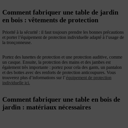
Comment fabriquer une table de jardin
en bois : vêtements de protection
Priorité à la sécurité : il faut toujours prendre les bonnes précautions
et porter l’équipement de protection individuelle adapté à l’usage de
la tronçonneuse.
Portez des lunettes de protection et une protection auditive, comme
un casque. Ensuite, la protection des mains et des jambes est
également très importante : portez pour cela des
gants, un pantalon
et des bottes avec des renforts de protection anticoupures. Vous
trouverez plus d’informations sur l’
équipement de protection
individuelle
ici
.
Comment fabriquer une table en bois de
jardin : matériaux nécessaires