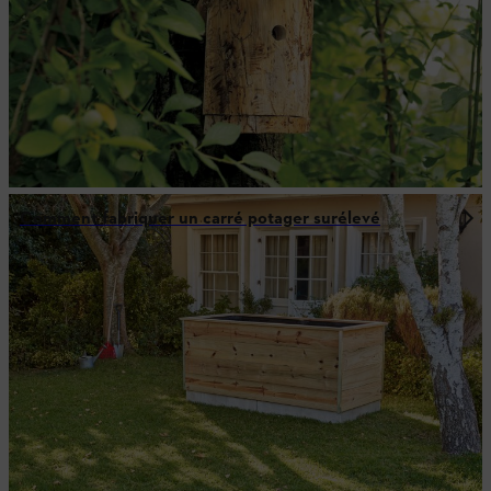
Comment fabriquer un carré potager surélevé