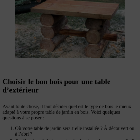
Choisir le bon bois pour une table
d’extérieur
Avant toute chose, il faut décider quel est le type de bois le mieux
adapté à votre propre table de jardin en bois. Voici quelques
questions à se poser :
Où votre table de jardin sera-t-elle installée ? À découvert ou
à l’abri ?