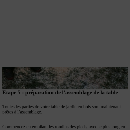
Etape 5 : préparation de l’assemblage de la table
Toutes les parties de votre table de jardin en bois sont maintenant
prêtes à l’assemblage.
Commencez en empilant les rondins des pieds, avec le plus long en