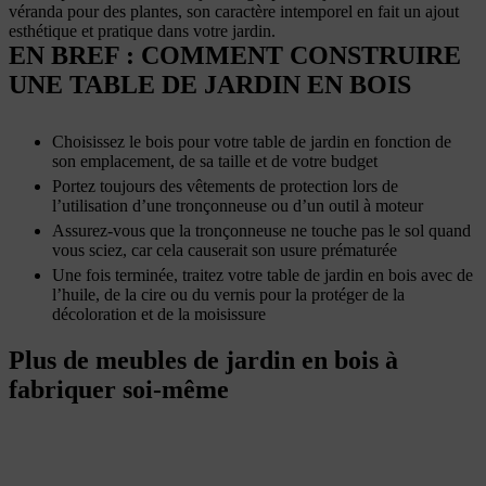
véranda pour des plantes, son caractère intemporel en fait un ajout
esthétique et pratique dans votre jardin.
EN BREF : COMMENT CONSTRUIRE
UNE TABLE DE JARDIN EN BOIS
Choisissez le bois pour votre table de jardin en fonction de
son emplacement, de sa taille et de votre budget
Portez toujours des vêtements de protection lors de
l’utilisation d’une tronçonneuse ou d’un outil à moteur
Assurez-vous que la tronçonneuse ne touche pas le sol quand
vous sciez, car cela causerait son usure prématurée
Une fois terminée, traitez votre table de jardin en bois avec de
l’huile, de la cire ou du vernis pour la protéger de la
décoloration et de la moisissure
Plus de meubles de jardin en bois à
fabriquer soi-même