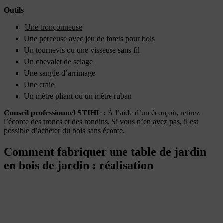
Outils
Une tronçonneuse
Une perceuse avec jeu de forets pour bois
Un tournevis ou une visseuse sans fil
Un chevalet de sciage
Une sangle d’arrimage
Une craie
Un mètre pliant ou un mètre ruban
Conseil professionnel STIHL :
À l’aide d’un écorçoir, retirez
l’écorce des troncs et des rondins. Si vous n’en avez pas, il est
possible d’acheter du bois sans écorce.
Comment fabriquer une table de jardin
en bois de jardin : réalisation