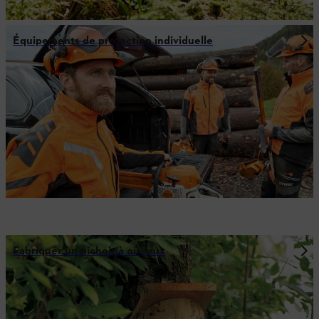
Équipements de protection individuelle
Fabriquer un nichoir à oiseaux