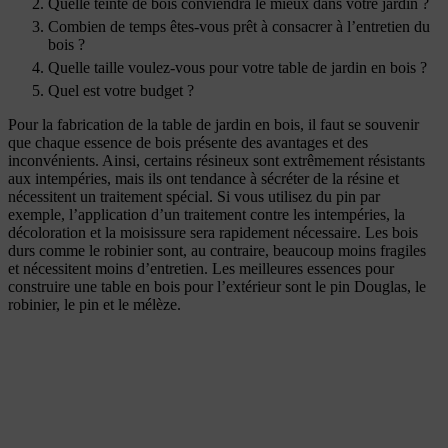
Quelle teinte de bois conviendra le mieux dans votre jardin ?
Combien de temps êtes-vous prêt à consacrer à l’entretien du
bois ?
Quelle taille voulez-vous pour votre table de jardin en bois ?
Quel est votre budget ?
Pour la fabrication de la table de jardin en bois, il faut se souvenir
que chaque essence de bois présente des avantages et des
inconvénients. Ainsi, certains résineux sont extrêmement résistants
aux intempéries, mais ils ont tendance à sécréter de la résine et
nécessitent un traitement spécial. Si vous utilisez du pin par
exemple, l’application d’un traitement contre les intempéries, la
décoloration et la moisissure sera rapidement nécessaire. Les bois
durs comme le robinier sont, au contraire, beaucoup moins fragiles
et nécessitent moins d’entretien. Les meilleures essences pour
construire une table en bois pour l’extérieur sont le pin Douglas, le
robinier, le pin et le mélèze.