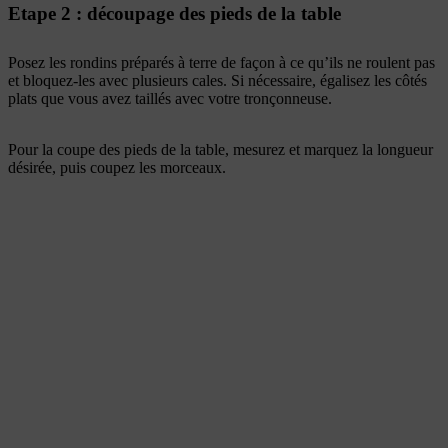
Etape 2 : découpage des pieds de la table
Posez les rondins préparés à terre de façon à ce qu’ils ne roulent pas
et bloquez-les avec plusieurs cales. Si nécessaire, égalisez les côtés
plats que vous avez taillés avec votre tronçonneuse.
Pour la coupe des pieds de la table, mesurez et marquez la longueur
désirée, puis coupez les morceaux.