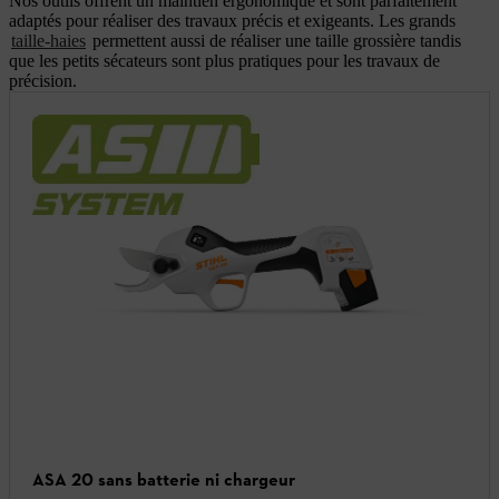
Nos outils offrent un maintien ergonomique et sont parfaitement
adaptés pour réaliser des travaux précis et exigeants. Les grands
taille-haies
permettent aussi de réaliser une taille grossière tandis
que les petits sécateurs sont plus pratiques pour les travaux de
précision.
ASA 20 sans batterie ni chargeur