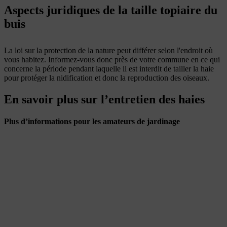
Aspects juridiques de la taille topiaire du
buis
La loi sur la protection de la nature peut différer selon l'endroit où
vous habitez. Informez-vous donc près de votre commune en ce qui
concerne la période pendant laquelle il est interdit de tailler la haie
pour protéger la nidification et donc la reproduction des oiseaux.
En savoir plus sur l’entretien des haies
Plus d’informations pour les amateurs de jardinage