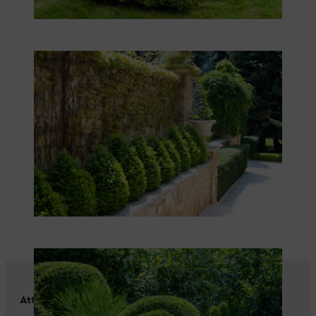
Attention aux haies toxiques