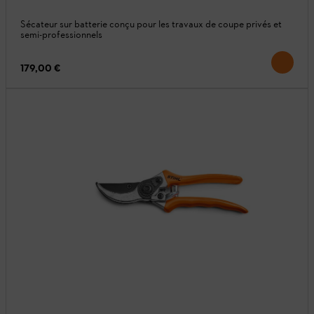
Sécateur sur batterie conçu pour les travaux de coupe privés et
semi-professionnels
179,00 €