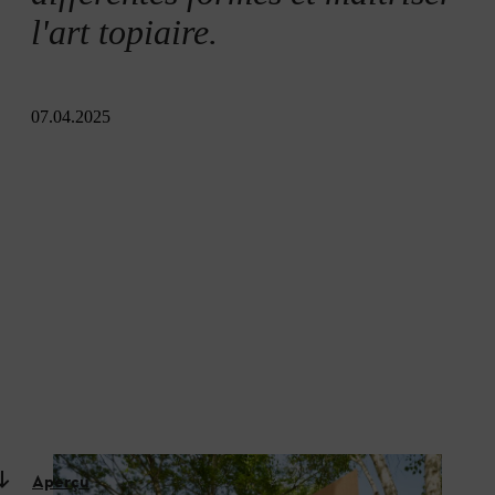
l'art topiaire.
07.04.2025
Aperçu