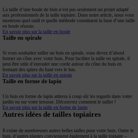
La taille d’une boule de buis n’est pas seulement un projet adapté
aux professionnels de la taille topiaire. Dans notre article, nous vous
montrons quel outil et quelle méthode constituent la base d’une taille
en boule réussie.
En savoir plus sur la taille en boule
Taille en spirale
Si vous souhaitez tailler un buis en spirale, vous devez d’abord
former un cône avec votre buis. Pour faciliter la taille en spirale, il
peut être utile d’enrouler une corde autour du cône du buis en
formant des spires du haut vers le bas.
En savoir plus sur la taille en spirale
Taille en forme de lapin
Un buis en forme de lapin attirera à coup sûr les regards dans votre
jardin ou sur votre terrasse. Découvrez comment le tailler !
En savoir plus sur la taille en forme de lapin
Autres idées de tailles topiaires
Il existe de nombreuses autres belles tailles pour votre buis. Outre le
buis, d’autres plantes conviennent également à la taille topiaire –