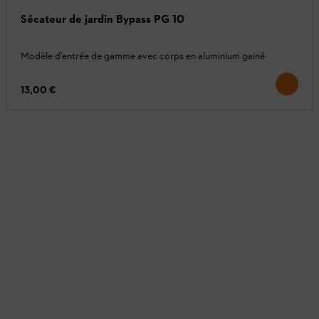
Sécateur de jardin Bypass PG 10
Modèle d'entrée de gamme avec corps en aluminium gainé
13,00 €