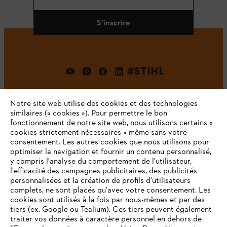
S'inscrire
#STIHL
Notre site web utilise des cookies et des technologies
similaires (« cookies »). Pour permettre le bon
fonctionnement de notre site web, nous utilisons certains «
cookies strictement nécessaires » même sans votre
consentement. Les autres cookies que nous utilisons pour
optimiser la navigation et fournir un contenu personnalisé,
L'Entreprise
y compris l'analyse du comportement de l'utilisateur,
l'efficacité des campagnes publicitaires, des publicités
personnalisées et la création de profils d'utilisateurs
complets, ne sont placés qu'avec votre consentement. Les
STIHL FAQ
cookies sont utilisés à la fois par nous-mêmes et par des
tiers (ex. Google ou Tealium). Ces tiers peuvent également
traiter vos données à caractère personnel en dehors de