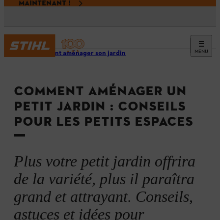
MAINTENANT !
MENU
Comment aménager son jardin
COMMENT AMÉNAGER UN
PETIT JARDIN : CONSEILS
POUR LES PETITS ESPACES
Plus votre petit jardin offrira
de la variété, plus il paraîtra
grand et attrayant. Conseils,
astuces et idées pour