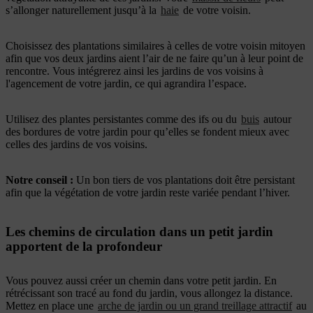
s’allonger naturellement jusqu’à la
haie
de votre voisin.
Choisissez des plantations similaires à celles de votre voisin mitoyen
afin que vos deux jardins aient l’air de ne faire qu’un à leur point de
rencontre. Vous intégrerez ainsi les jardins de vos voisins à
l'agencement de votre jardin, ce qui agrandira l’espace.
Utilisez des plantes persistantes comme des ifs ou du
buis
autour
des bordures de votre jardin pour qu’elles se fondent mieux avec
celles des jardins de vos voisins.
Notre conseil
:
Un bon tiers de vos plantations doit être persistant
afin que la végétation de votre jardin reste variée pendant l’hiver.
Les chemins de circulation dans un petit jardin
apportent de la profondeur
Vous pouvez aussi créer un chemin dans votre petit jardin. En
rétrécissant son tracé au fond du jardin, vous allongez la distance.
Mettez en place une
arche de jardin ou un grand treillage attractif
au