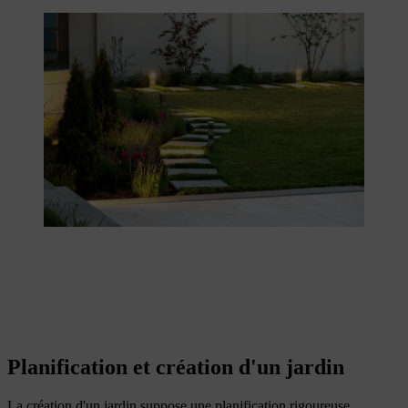
Planification et création d'un jardin
La création d'un jardin suppose une planification rigoureuse.