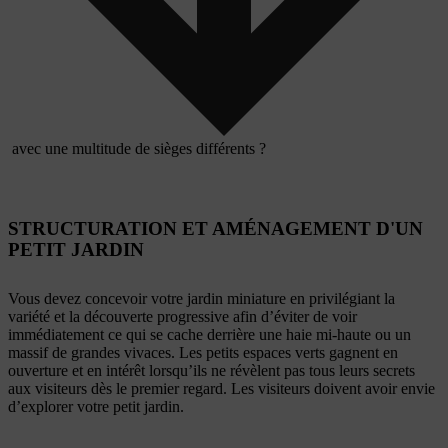
avec une multitude de sièges différents ?
STRUCTURATION ET AMÉNAGEMENT D'UN
PETIT JARDIN
Vous devez concevoir votre jardin miniature en privilégiant la
variété et la découverte progressive afin d’éviter de voir
immédiatement ce qui se cache derrière une haie mi-haute ou un
massif de grandes vivaces. Les petits espaces verts gagnent en
ouverture et en intérêt lorsqu’ils ne révèlent pas tous leurs secrets
aux visiteurs dès le premier regard. Les visiteurs doivent avoir envie
d’explorer votre petit jardin.