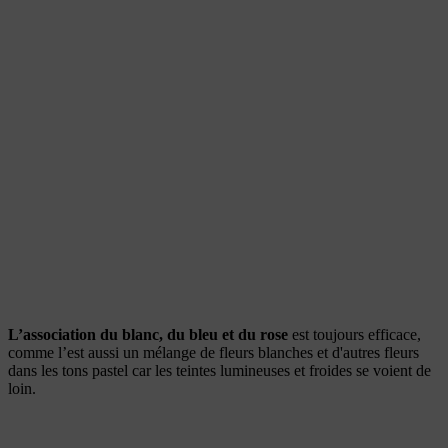
L’association du blanc, du bleu et du rose
est toujours efficace,
comme l’est aussi un mélange de fleurs blanches et d'autres fleurs
dans les tons pastel car les teintes lumineuses et froides se voient de
loin.