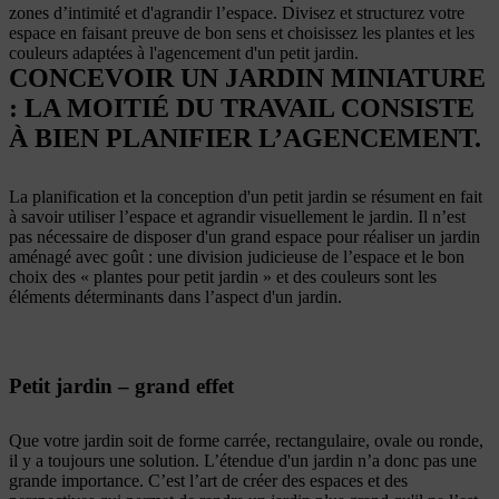
zones d’intimité et d'agrandir l’espace. Divisez et structurez votre
espace en faisant preuve de bon sens et choisissez les plantes et les
couleurs adaptées à l'agencement d'un petit jardin.
CONCEVOIR UN JARDIN MINIATURE
: LA MOITIÉ DU TRAVAIL CONSISTE
À BIEN PLANIFIER L’AGENCEMENT.
La planification et la conception d'un petit jardin se résument en fait
à savoir utiliser l’espace et agrandir visuellement le jardin. Il n’est
pas nécessaire de disposer d'un grand espace pour réaliser un jardin
aménagé avec goût : une division judicieuse de l’espace et le bon
choix des « plantes pour petit jardin » et des couleurs sont les
éléments déterminants dans l’aspect d'un jardin.
Petit jardin – grand effet
Que votre jardin soit de forme carrée, rectangulaire, ovale ou ronde,
il y a toujours une solution. L’étendue d'un jardin n’a donc pas une
grande importance. C’est l’art de créer des espaces et des