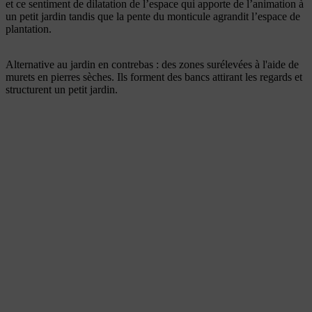
et ce sentiment de dilatation de l’espace qui apporte de l’animation à
un petit jardin tandis que la pente du monticule agrandit l’espace de
plantation.
Alternative au jardin en contrebas : des zones surélevées à l'aide de
murets en pierres sèches
. Ils forment des bancs attirant les regards et
structurent un petit jardin.