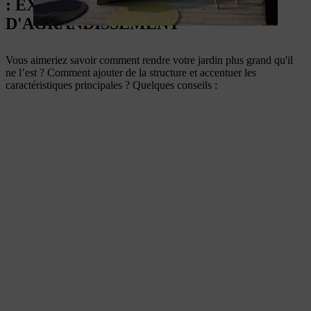
: EXEMPLES D’EFFETS
D'AGRANDISSEMENT
Vous aimeriez savoir comment rendre votre jardin plus grand qu'il
ne l’est ? Comment ajouter de la structure et accentuer les
caractéristiques principales ? Quelques conseils :