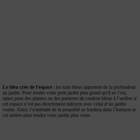
Le bleu crée de l'espace
; les tons bleus apportent de la profondeur
au jardin. Pour rendre votre petit jardin plus grand qu'il ne l’est,
optez pour des plantes ou des parterres de couleur bleue à l’arrière si
cet espace n’est pas directement mitoyen avec celui d’un jardin
voisin. Ainsi, l’extrémité de la propriété se fondera dans l’horizon et
cet arrière-plan rendra votre jardin plus vaste.