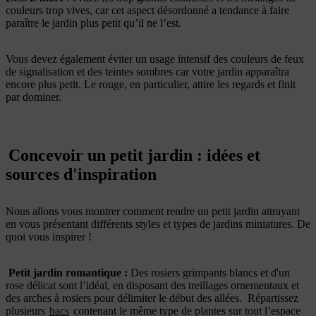
couleurs trop vives, car cet aspect désordonné a tendance à faire
paraître le jardin plus petit qu’il ne l’est.
Vous devez également éviter un usage intensif des couleurs de feux
de signalisation et des teintes sombres car votre jardin apparaîtra
encore plus petit. Le rouge, en particulier, attire les regards et finit
par dominer.
Concevoir un petit jardin : idées et
sources d'inspiration
Nous allons vous montrer comment rendre un petit jardin attrayant
en vous présentant différents styles et types de jardins miniatures. De
quoi vous inspirer !
Petit jardin romantique :
Des rosiers grimpants blancs et d'un
rose délicat sont l’idéal, en disposant des treillages ornementaux et
des arches à rosiers pour délimiter le début des allées. Répartissez
plusieurs
bacs
contenant le même type de plantes sur tout l’espace