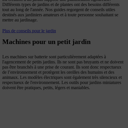
Différents types de jardins et de plantes ont des besoins différents
tout au long de l'année. Nos guides regorgent de conseils utiles
destinés aux jardiniers amateurs et à toute personne souhaitant se
mettre au jardinage.
Plus de conseils pour le jardin
Machines pour un petit jardin
Les machines sur batterie sont particulièrement adaptées à
l'agencement de petits jardins. Ils ne sont pas bruyants et ne doivent
pas être branchés à une prise de courant. Ils sont donc respectueux
de l’environnement et protègent les oreilles des humains et des
animaux. Les modèles électriques sont également très silencieux et
respectueux de l'environnement. Les outils pour jardins miniatures
doivent être pratiques, petits, légers et maniables.