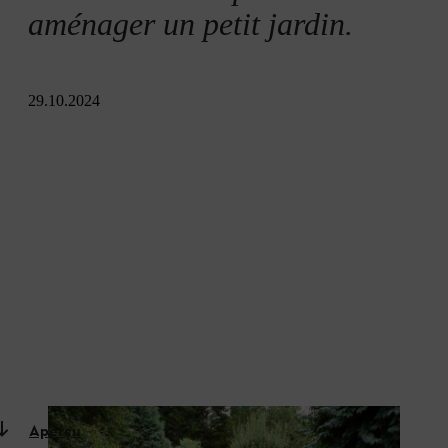
aménager un petit jardin.
29.10.2024
Aperçu