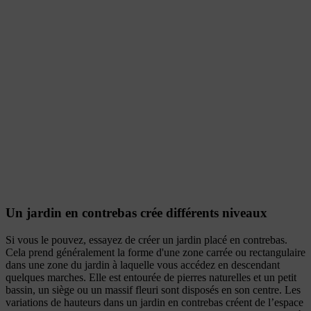
Un jardin en contrebas crée différents niveaux
Si vous le pouvez, essayez de créer un jardin placé en contrebas.
Cela prend généralement la forme d'une zone carrée ou rectangulaire
dans une zone du jardin à laquelle vous accédez en descendant
quelques marches. Elle est entourée de pierres naturelles et un petit
bassin, un siège ou un massif fleuri sont disposés en son centre. Les
variations de hauteurs dans un jardin en contrebas créent de l’espace