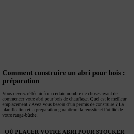
Comment construire un abri pour bois :
préparation
Vous devrez réfléchir à un certain nombre de choses avant de
commencer votre abri pour bois de chauffage. Quel est le meilleur
emplacement ? Avez-vous besoin d’un permis de construire ? La
planification et la préparation garantiront la réussite et l’utilité de
votre range-bûche.
OÙ PLACER VOTRE ABRI POUR STOCKER