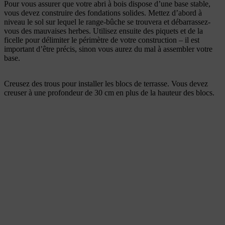
Pour vous assurer que votre abri à bois dispose d’une base stable,
vous devez construire des fondations solides. Mettez d’abord à
niveau le sol sur lequel le range-bûche se trouvera et débarrassez-
vous des mauvaises herbes. Utilisez ensuite des piquets et de la
ficelle pour délimiter le périmètre de votre construction – il est
important d’être précis, sinon vous aurez du mal à assembler votre
base.
Creusez des trous pour installer les blocs de terrasse. Vous devez
creuser à une profondeur de 30 cm en plus de la hauteur des blocs.