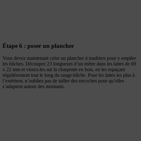
Étape 6 : poser un plancher
Vous devez maintenant créer un plancher à madriers pour y empiler
les bûches. Découpez 23 longueurs d’un mètre dans les lattes de 69
x 22 mm et vissez-les sur la charpente en bois, en les espaçant
régulièrement tout le long du range-bûche. Pour les lattes les plus à
l’extérieur, n’oubliez pas de tailler des encoches pour qu’elles
s’adaptent autour des montants.