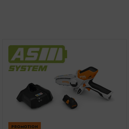
PROMOTION