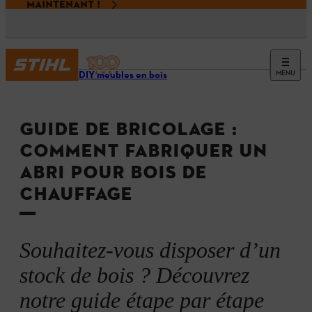
MAINTENANT !
MENU
Projets DIY meubles en bois
GUIDE DE BRICOLAGE :
COMMENT FABRIQUER UN
ABRI POUR BOIS DE
CHAUFFAGE
Souhaitez-vous disposer d’un
stock de bois ? Découvrez
notre guide étape par étape