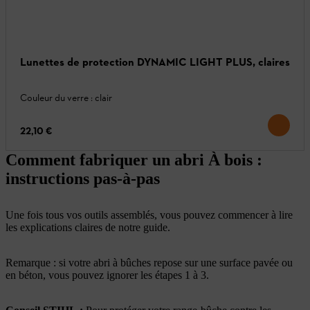
Lunettes de protection DYNAMIC LIGHT PLUS, claires
Couleur du verre : clair
22,10 €
Comment fabriquer un abri À bois :
instructions pas-à-pas
Une fois tous vos outils assemblés, vous pouvez commencer à lire
les explications claires de notre guide.
Remarque : si votre abri à bûches repose sur une surface pavée ou
en béton, vous pouvez ignorer les étapes 1 à 3.