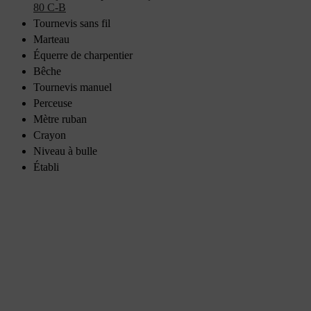
80 C-B
Tournevis sans fil
Marteau
Équerre de charpentier
Bêche
Tournevis manuel
Perceuse
Mètre ruban
Crayon
Niveau à bulle
Établi