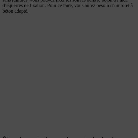
d’équerres de fixation. Pour ce faire, vous aurez besoin d’un foret à
béton adapté.