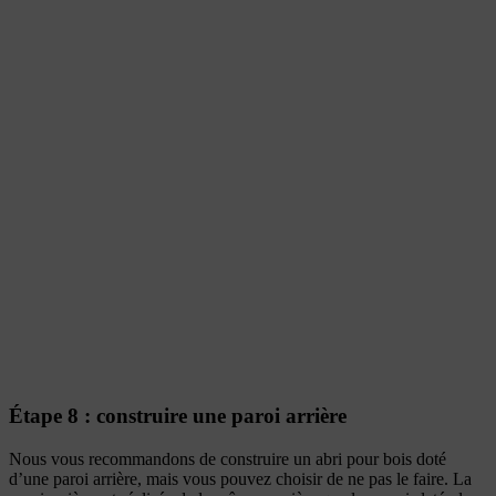
Étape 8 : construire une paroi arrière
Nous vous recommandons de construire un abri pour bois doté
d’une paroi arrière, mais vous pouvez choisir de ne pas le faire. La