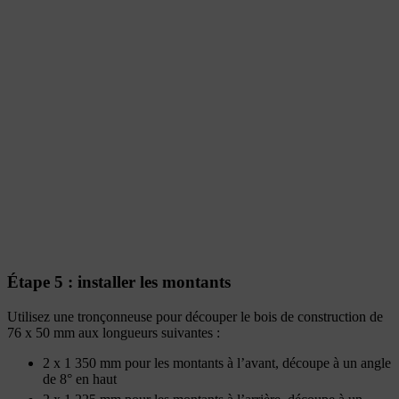
Étape 5 : installer les montants
Utilisez une tronçonneuse pour découper le bois de construction de
76 x 50 mm aux longueurs suivantes :
2 x 1 350 mm pour les montants à l’avant, découpe à un angle
de 8° en haut