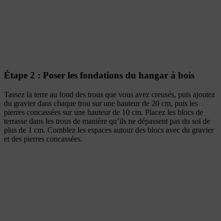
Étape 2 : Poser les fondations du hangar à bois
Tassez la terre au fond des trous que vous avez creusés, puis ajoutez
du gravier dans chaque trou sur une hauteur de 20 cm, puis les
pierres concassées sur une hauteur de 10 cm. Placez les blocs de
terrasse dans les trous de manière qu’ils ne dépassent pas du sol de
plus de 1 cm. Comblez les espaces autour des blocs avec du gravier
et des pierres concassées.