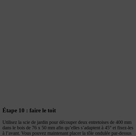
Étape 10 : faire le toit
Utilisez la scie de jardin pour découper deux entretoises de 400 mm
dans le bois de 76 x 50 mm afin qu’elles s’adaptent à 45° et fixez-les
à l’avant. Vous pouvez maintenant placer la tôle ondulée par-dessus