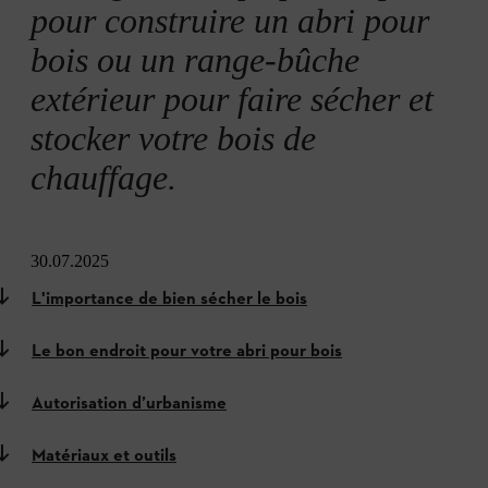
pour construire un abri pour
bois ou un range-bûche
extérieur pour faire sécher et
stocker votre bois de
chauffage.
30.07.2025
L'importance de bien sécher le bois
Le bon endroit pour votre abri pour bois
Autorisation d’urbanisme
Matériaux et outils