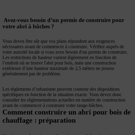
Avez-vous besoin d’un permis de construire pour
votre abri à bûches ?
Vous devez être sûr que vos plans répondent aux exigences
nécessaires avant de commencer à construire. Vérifiez auprès de
votre autorité locale si vous avez besoin d'un permis de construire.
Les restrictions de hauteur varient légèrement en fonction de
l’endroit où se trouve l'abri pour bois, mais une construction
extérieure d’une hauteur maximale de 2,5 mètres ne posera
généralement pas de problème.
Les règlements d’urbanisme peuvent contenir des dispositions
spécifiques en fonction de la situation exacte. Vous devez donc
consulter les réglementations actuelles en matière de construction
avant de commencer à construire votre range-bûches.
Comment construire un abri pour bois de
chauffage : préparation