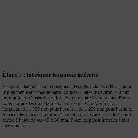
Étape 7 : fabriquer les parois latérales
Les parois latérales sont constituées des mêmes lattes utilisées pour
le plancher. Pour chaque paroi, coupez 8 lattes d’environ 740 mm
pour qu’elles s’insèrent confortablement entre les montants. Pour ce
faire, coupez les bois de section carrée de 22 x 22 mm à des
longueurs de 1 300 mm pour l’avant et de 1 200 mm pour l’arrière.
Espacez les lattes d’environ 6,5 cm et fixez-les aux bois de section
carrée à l’aide de vis 4,5 x 50 mm. Fixez les parois latérales finies
aux montants.