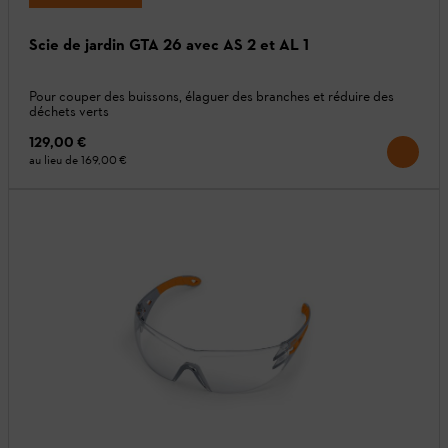
Scie de jardin GTA 26 avec AS 2 et AL 1
Pour couper des buissons, élaguer des branches et réduire des
déchets verts
129,00 €
au lieu de
169,00 €