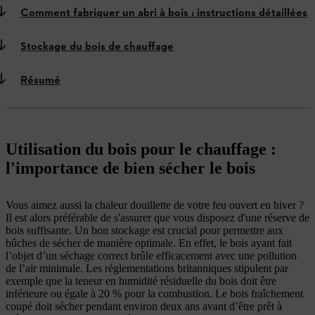
Comment fabriquer un abri à bois : instructions détaillées
Stockage du bois de chauffage
Résumé
Utilisation du bois pour le chauffage :
l'importance de bien sécher le bois
Vous aimez aussi la chaleur douillette de votre feu ouvert en hiver ?
Il est alors préférable de s'assurer que vous disposez d'une réserve de
bois suffisante. Un bon stockage est crucial pour permettre aux
bûches de sécher de manière optimale. En effet, le bois ayant fait
l’objet d’un séchage correct brûle efficacement avec une pollution
de l’air minimale. Les réglementations britanniques stipulent par
exemple que la teneur en humidité résiduelle du bois doit être
inférieure ou égale à 20 % pour la combustion. Le bois fraîchement
coupé doit sécher pendant environ deux ans avant d’être prêt à