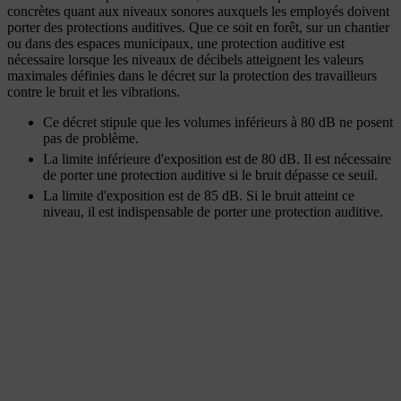
concrètes quant aux niveaux sonores auxquels les employés doivent
porter des protections auditives. Que ce soit en forêt, sur un chantier
ou dans des espaces municipaux, une protection auditive est
nécessaire lorsque les niveaux de décibels atteignent les valeurs
maximales définies dans le décret sur la protection des travailleurs
contre le bruit et les vibrations.
Ce décret stipule que les volumes inférieurs à 80 dB ne posent
pas de problème.
La limite inférieure d'exposition est de 80 dB. Il est nécessaire
de porter une protection auditive si le bruit dépasse ce seuil.
La limite d'exposition est de 85 dB. Si le bruit atteint ce
niveau, il est indispensable de porter une protection auditive.