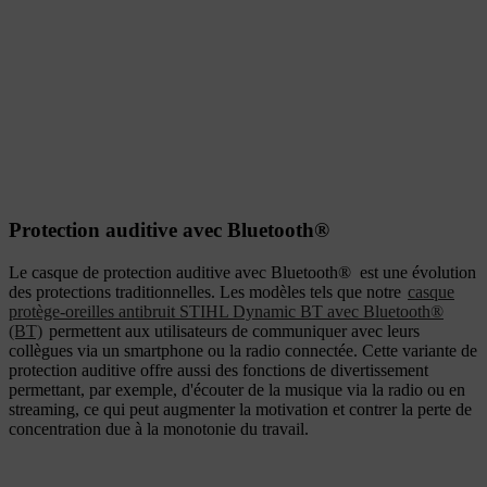
Protection auditive avec Bluetooth®
Le casque de protection auditive avec Bluetooth® est une évolution
des protections traditionnelles. Les modèles tels que notre
casque
protège-oreilles antibruit STIHL Dynamic BT avec Bluetooth®
(BT)
permettent aux utilisateurs de communiquer avec leurs
collègues via un smartphone ou la radio connectée. Cette variante de
protection auditive offre aussi des fonctions de divertissement
permettant, par exemple, d'écouter de la musique via la radio ou en
streaming, ce qui peut augmenter la motivation et contrer la perte de
concentration due à la monotonie du travail.