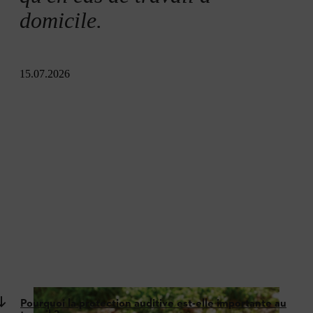
domicile.
15.07.2026
Pourquoi la protection auditive est-elle importante au