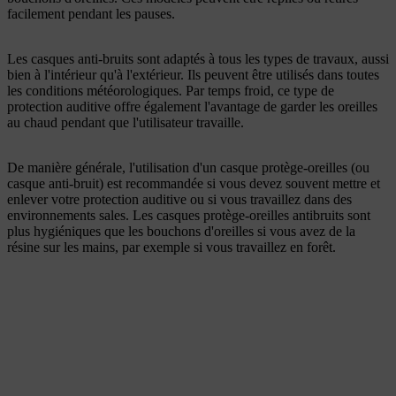
facilement pendant les pauses.
Les casques anti-bruits sont adaptés à tous les types de travaux, aussi
bien à l'intérieur qu'à l'extérieur. Ils peuvent être utilisés dans toutes
les conditions météorologiques. Par temps froid, ce type de
protection auditive offre également l'avantage de garder les oreilles
au chaud pendant que l'utilisateur travaille.
De manière générale, l'utilisation d'un casque protège-oreilles (ou
casque anti-bruit) est recommandée si vous devez souvent mettre et
enlever votre protection auditive ou si vous travaillez dans des
environnements sales. Les casques protège-oreilles antibruits sont
plus hygiéniques que les bouchons d'oreilles si vous avez de la
résine sur les mains, par exemple si vous travaillez en forêt.