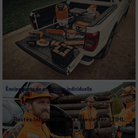
Équipements de protection individuelle
Restez informé avec la newsletter STIHL