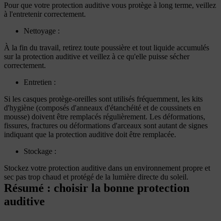
Pour que votre protection auditive vous protège à long terme, veillez
à l'entretenir correctement.
Nettoyage :
À la fin du travail, retirez toute poussière et tout liquide accumulés
sur la protection auditive et veillez à ce qu'elle puisse sécher
correctement.
Entretien :
Si les casques protège-oreilles sont utilisés fréquemment, les kits
d'hygiène (composés d'anneaux d'étanchéité et de coussinets en
mousse) doivent être remplacés régulièrement. Les déformations,
fissures, fractures ou déformations d'arceaux sont autant de signes
indiquant que la protection auditive doit être remplacée.
Stockage :
Stockez votre protection auditive dans un environnement propre et
sec pas trop chaud et protégé de la lumière directe du soleil.
Résumé : choisir la bonne protection
auditive