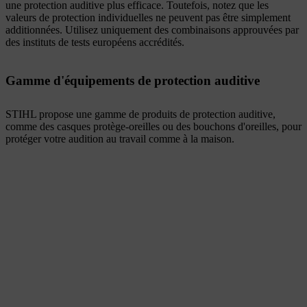
une protection auditive plus efficace. Toutefois, notez que les
valeurs de protection individuelles ne peuvent pas être simplement
additionnées. Utilisez uniquement des combinaisons approuvées par
des instituts de tests européens accrédités.
Gamme d'équipements de protection auditive
STIHL propose une gamme de produits de protection auditive,
comme des casques protège-oreilles ou des bouchons d'oreilles, pour
protéger votre audition au travail comme à la maison.