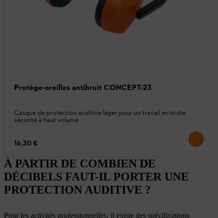
Protège-oreilles antibruit CONCEPT-23
Casque de protection auditive léger pour un travail en toute
sécurité à haut volume
16,30 €
À PARTIR DE COMBIEN DE
DÉCIBELS FAUT-IL PORTER UNE
PROTECTION AUDITIVE ?
Pour les activités professionnelles, il existe des spécifications