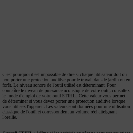
C'est pourquoi il est impossible de dire si chaque utilisateur doit ou
non porter une protection auditive pour le travail dans le jardin ou en
forêt. Le niveau sonore de l'outil utilisé est déterminant. Pour
connaître le niveau de puissance acoustique de votre outil, consultez
le
mode d'emploi de votre outil STIHL.
Cette valeur vous permet
de déterminer si vous devez porter une protection auditive lorsque
vous utilisez l'appareil. Les valeurs sont données pour une utilisation
classique de l'outil et correspondent au volume réel atteignant
l'oreille.