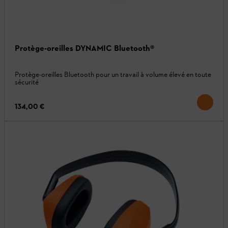
Protège-oreilles DYNAMIC Bluetooth®
Protège-oreilles Bluetooth pour un travail à volume élevé en toute
sécurité
134,00 €