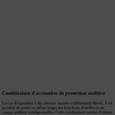
Combinaison d'accessoires de protection auditive
En cas d'exposition à des niveaux sonores extrêmement élevés, il est
possible de porter en même temps des bouchons d'oreilles et un
casque antibruit protège-oreilles. Cette combinaison permet d'obtenir