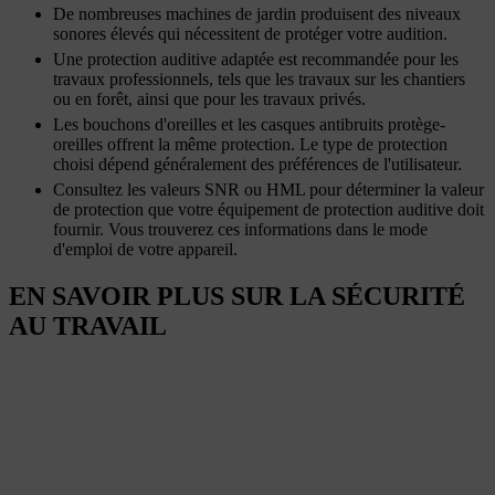
De nombreuses machines de jardin produisent des niveaux
sonores élevés qui nécessitent de protéger votre audition.
Une protection auditive adaptée est recommandée pour les
travaux professionnels, tels que les travaux sur les chantiers
ou en forêt, ainsi que pour les travaux privés.
Les bouchons d'oreilles et les casques antibruits protège-
oreilles offrent la même protection. Le type de protection
choisi dépend généralement des préférences de l'utilisateur.
Consultez les valeurs SNR ou HML pour déterminer la valeur
de protection que votre équipement de protection auditive doit
fournir. Vous trouverez ces informations dans le mode
d'emploi de votre appareil.
EN SAVOIR PLUS SUR LA SÉCURITÉ
AU TRAVAIL