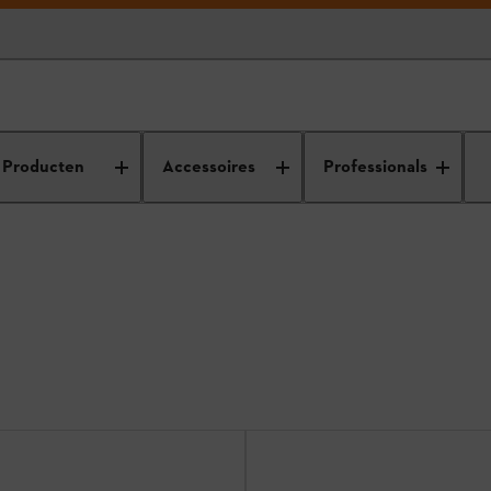
Producten
Accessoires
Professionals