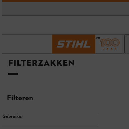
Homepage
Filterzakken
FILTERZAKKEN
Filteren
Gebruiker