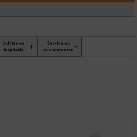
Advies en
Service en
inspiratie
evenementen