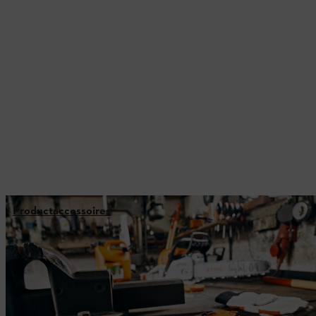
Productaccessoires