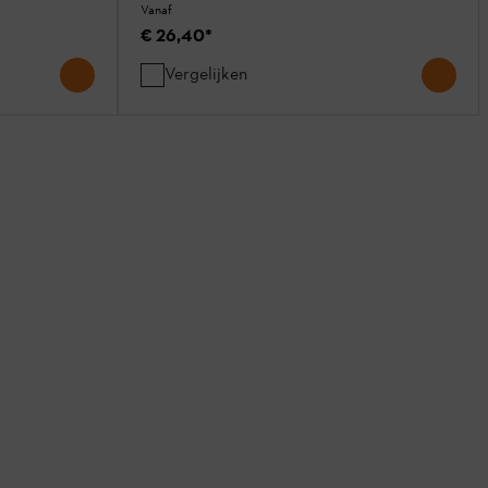
Vanaf
€ 26,40
*
Vergelijken