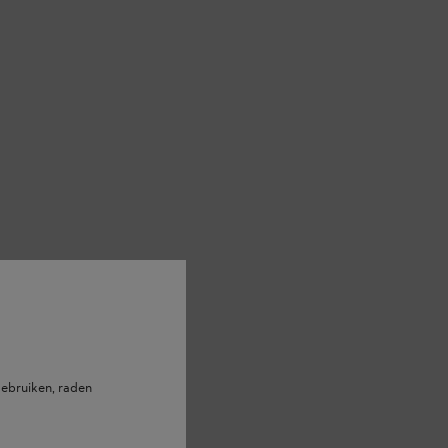
ebruiken, raden