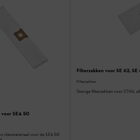
Filterzakken voor SE 62, SE
Filterzakken
Stevige filterzakken voor STIHL al
n voor SEA 50
an vliesmateriaal voor de SEA 50
er