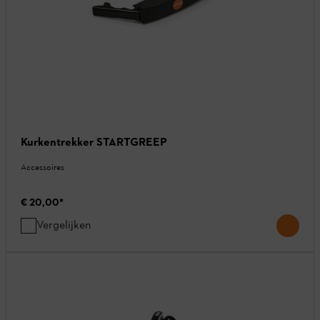
Kurkentrekker STARTGREEP
Accessoires
€ 20,00
*
Vergelijken