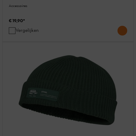
Accessoires
€ 19,90
*
Vergelijken