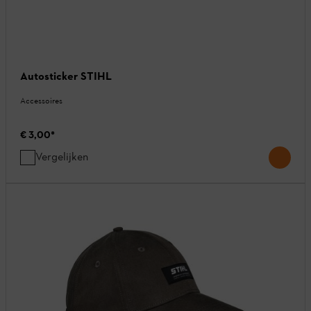
Autosticker STIHL
Accessoires
€ 3,00
*
Vergelijken