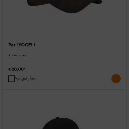
Pet LYOCELL
Accessoires
€ 20,00
*
Vergelijken