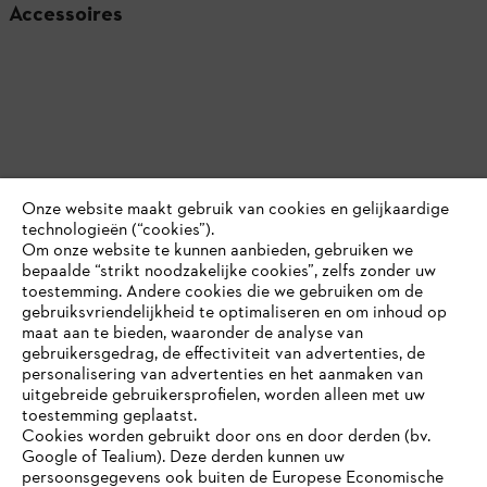
Accessoires
Onze website maakt gebruik van cookies en gelijkaardige
technologieën (“cookies”).
Om onze website te kunnen aanbieden, gebruiken we
bepaalde “strikt noodzakelijke cookies”, zelfs zonder uw
toestemming. Andere cookies die we gebruiken om de
gebruiksvriendelijkheid te optimaliseren en om inhoud op
maat aan te bieden, waaronder de analyse van
Productaccessoires
gebruikersgedrag, de effectiviteit van advertenties, de
personalisering van advertenties en het aanmaken van
uitgebreide gebruikersprofielen, worden alleen met uw
toestemming geplaatst.
Cookies worden gebruikt door ons en door derden (bv.
Google of Tealium). Deze derden kunnen uw
persoonsgegevens ook buiten de Europese Economische