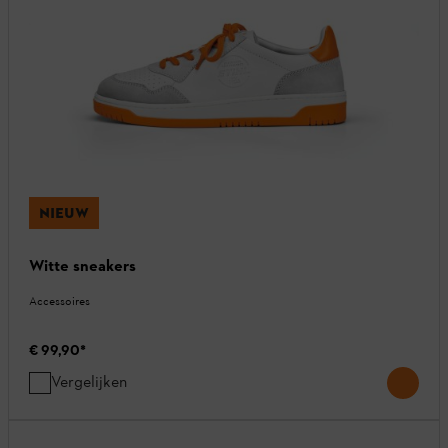
NIEUW
Witte sneakers
Accessoires
€ 99,90
*
Vergelijken