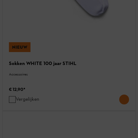
NIEUW
Sokken WHITE 100 jaar STIHL
Accessoires
€ 12,90
*
Vergelijken