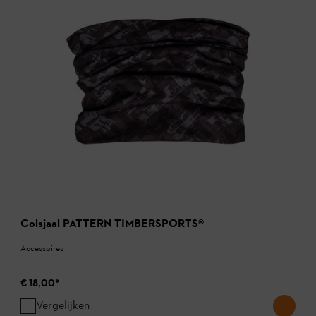
Colsjaal PATTERN TIMBERSPORTS®
Accessoires
€ 18,00
*
Vergelijken