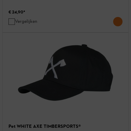
€ 24,90
*
Vergelijken
Pet WHITE AXE TIMBERSPORTS®