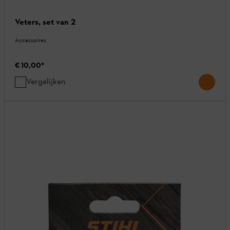
Veters, set van 2
Accessoires
€ 10,00
*
Vergelijken