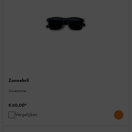
Zonnebril
Accessoires
€ 60,00
*
Vergelijken