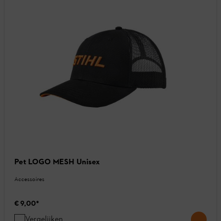
Pet LOGO MESH Unisex
Accessoires
€ 9,00
*
Vergelijken