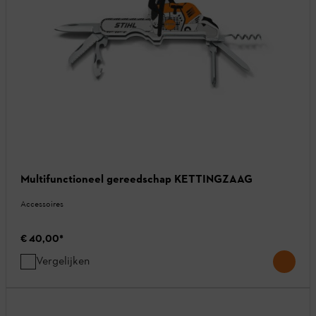
Multifunctioneel gereedschap KETTINGZAAG
Accessoires
€ 40,00
*
Vergelijken