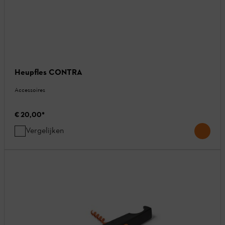
Heupfles CONTRA
Accessoires
€ 20,00
*
Vergelijken