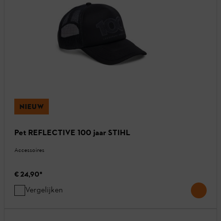
NIEUW
Pet REFLECTIVE 100 jaar STIHL
Accessoires
€ 24,90
*
Vergelijken