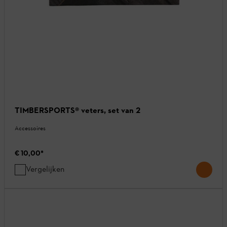
TIMBERSPORTS® veters, set van 2
Accessoires
€ 10,00
*
Vergelijken