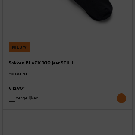
NIEUW
Sokken BLACK 100 jaar STIHL
Accessoires
€ 12,90
*
Vergelijken