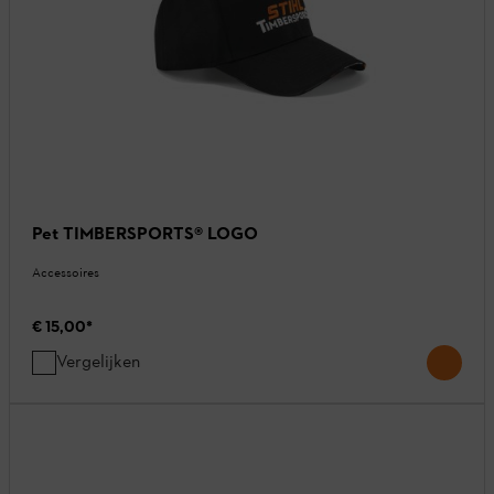
Pet TIMBERSPORTS® LOGO
Accessoires
€ 15,00
*
Vergelijken