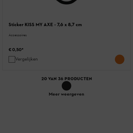
Sticker KISS MY AXE - 7,6 x 8,7 cm
Accessoires
€ 0,50
*
Vergelijken
20
VAN
36
PRODUCTEN
Meer weergeven