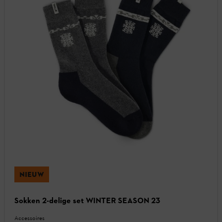
NIEUW
Sokken 2-delige set WINTER SEASON 23
Accessoires