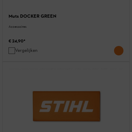
Muts DOCKER GREEN
Accessoires
€ 24,90
*
Vergelijken