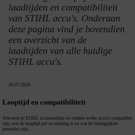
laadtijden en compatibiliteit
van STIHL accu's. Onderaan
deze pagina vind je bovendien
een overzicht van de
laadtijden van alle huidige
STIHL accu's.
30.07.2026
Looptijd en compatibiliteit
Selecteer je STIHL accumachine en ontdek welke accu's compatibel
zijn, wat de looptijd per acculading is en wat de belangrijkste
prestaties zijn.