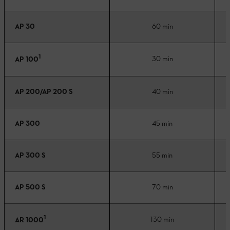
AP 30
60 min
1
30 min
AP 100
AP 200/AP 200 S
40 min
AP 300
45 min
AP 300 S
55 min
AP 500 S
70 min
1
130 min
AR 1000