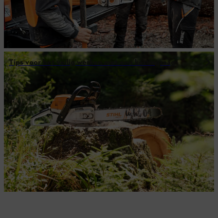
Tips voor het veilig werken met een kettingzaag
Alles over het onderhoud van tuinen