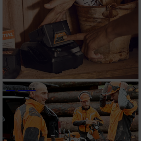
Veilig werken