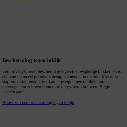
Bescherming tegen inkijk
Een privacyscherm beschermt je tegen nieuwsgierige blikken en is
een van de meest populaire designelementen in de tuin. Met onze
stap-voor-stap instructies, kan je je eigen persoonlijke touch
toevoegen en zelf een houten privacyscherm bouwen. Begin er
meteen aan!
Bouw zelf een bescherming tegen inkijk