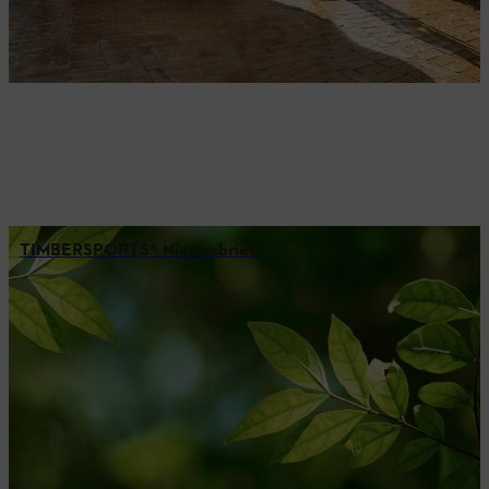
TIMBERSPORTS® Nieuwsbrief