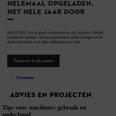
HELEMAAL OPGELADEN,
HET HELE JAAR DOOR
Met STIHL ben je goed voorbereid op elk seizoen. Ontdek
praktische tuintips, seizoensgebonden aanbevelingen en de
juiste machines voor elke uitdaging in je tuin.
Tuinieren in de zomer
Homepage
ADVIES EN PROJECTEN
Tips voor machines: gebruik en
onderhoud