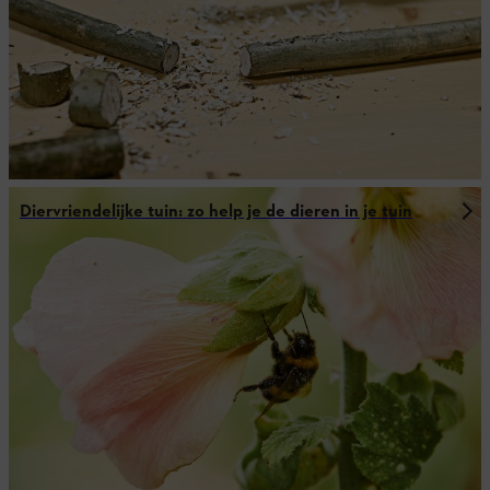
Diervriendelijke tuin: zo help je de dieren in je tuin
Tips voor buitenreiniging