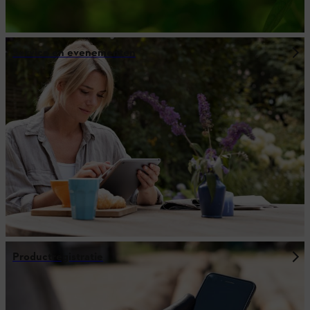
Service en evenementen
Productregistratie