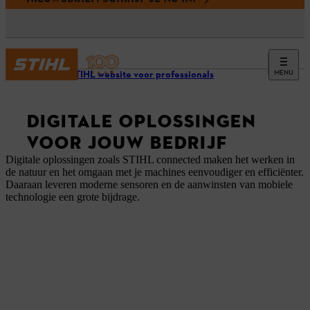
MENU
Onze STIHL website voor professionals
DIGITALE OPLOSSINGEN
VOOR JOUW BEDRIJF
Digitale oplossingen zoals STIHL connected maken het werken in
de natuur en het omgaan met je machines eenvoudiger en efficiënter.
Daaraan leveren moderne sensoren en de aanwinsten van mobiele
technologie een grote bijdrage.