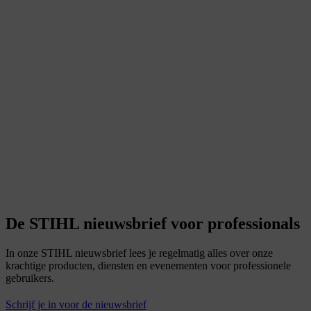
De STIHL nieuwsbrief voor professionals
In onze STIHL nieuwsbrief lees je regelmatig alles over onze
krachtige producten, diensten en evenementen voor professionele
gebruikers.
Schrijf je in voor de nieuwsbrief