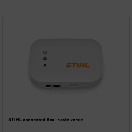
STIHL connected Box - vaste versie