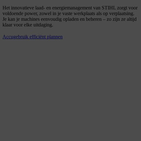
Het innovatieve laad- en energiemanagement van STIHL zorgt voor
voldoende power, zowel in je vaste werkplaats als op verplaatsing.
Je kan je machines eenvoudig opladen en beheren – zo zijn ze altijd
klaar voor elke uitdaging.
Accugebruik efficiënt plannen