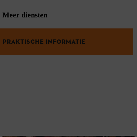
Meer diensten
PRAKTISCHE INFORMATIE