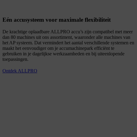
Eén accusysteem voor maximale flexibiliteit
De krachtige oplaadbare ALLPRO accu’s zijn compatibel met meer
dan 80 machines uit ons assortiment, waaronder alle machines van
het AP systeem. Dat vermindert het aantal verschillende systemen en
maakt het eenvoudiger om je accumachinepark efficiënt te
gebruiken in je dagelijkse werkzaamheden en bij uiteenlopende
toepassingen.
Ontdek ALLPRO