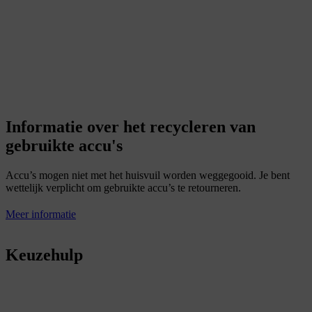
Informatie over het recycleren van
gebruikte accu's
Accu’s mogen niet met het huisvuil worden weggegooid. Je bent
wettelijk verplicht om gebruikte accu’s te retourneren.
Meer informatie
Keuzehulp