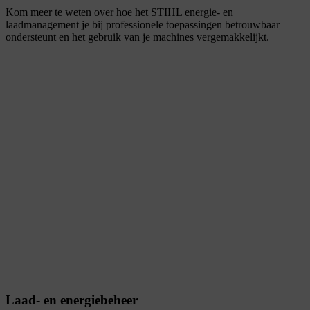
Kom meer te weten over hoe het STIHL energie- en
laadmanagement je bij professionele toepassingen betrouwbaar
ondersteunt en het gebruik van je machines vergemakkelijkt.
Laad- en energiebeheer