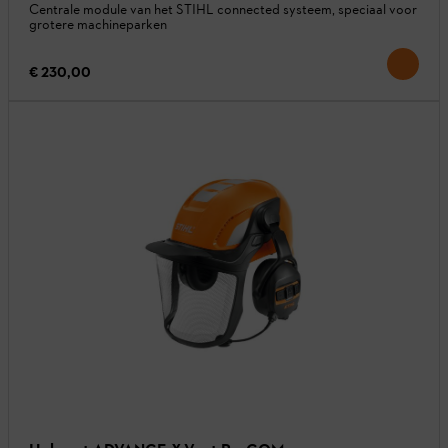
Centrale module van het STIHL connected systeem, speciaal voor
grotere machineparken
€ 230,00