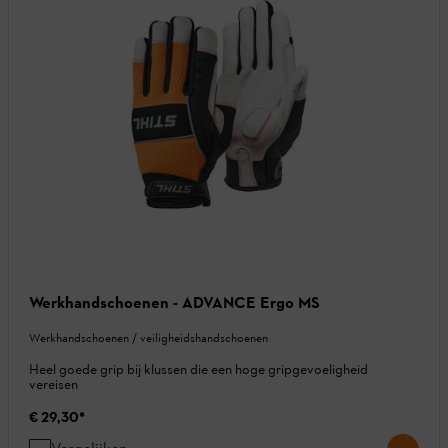
Werkhandschoenen - ADVANCE Ergo MS
Werkhandschoenen / veiligheidshandschoenen
Heel goede grip bij klussen die een hoge gripgevoeligheid
vereisen
€ 29,30
*