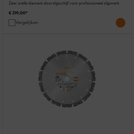
Zeer snelle diamant-doorslijpschijf voor professioneel slijpwerk
€ 319,00
*
Vergelijken