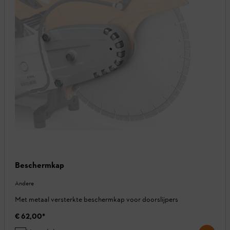
Beschermkap
Andere
Met metaal versterkte beschermkap voor doorslijpers
€ 62,00
*