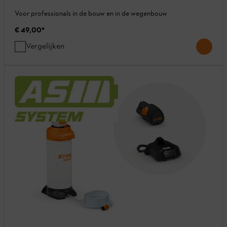
Voor professionals in de bouw en in de wegenbouw
€ 49,00
*
Vergelijken