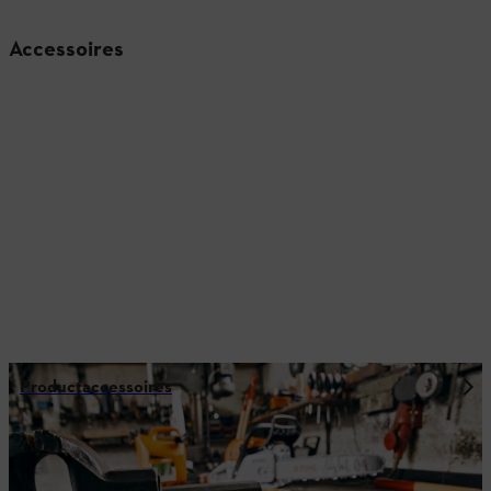
Accessoires
Productaccessoires