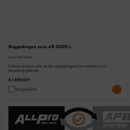
Ruggedragen accu AR 3000 L
Accu's en laders
Lithium-ionaccu die op de rug gedragen kan worden voor
langdurig gebruik
€ 1.839,00
*
Vergelijken