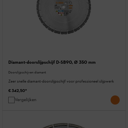
Diamant-doorslijpschijf D-SB90, Ø 350 mm
Doorslijpschijven diamant
Zeer snelle diamant-doorslijpschijf voor professioneel slijpwerk
€ 342,50
*
Vergelijken