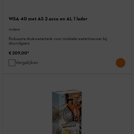
WSA 40 met AS 2 accu en AL 1 lader
Andere
Robuuste drukwatertank voor mobiele watertoevoer bij
doorslijpers
€ 209,00
*
Vergelijken