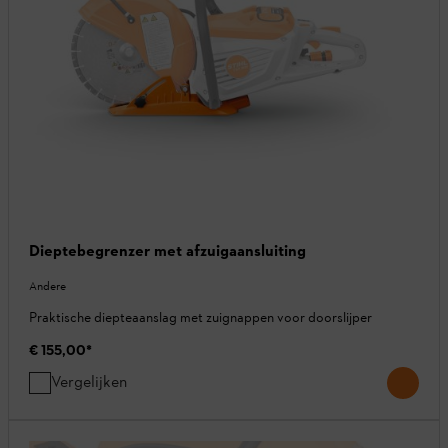
Dieptebegrenzer met afzuigaansluiting
Andere
Praktische diepteaanslag met zuignappen voor doorslijper
€ 155,00
*
Vergelijken