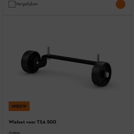
Vergelijken
NIEUW
Wielset voor TSA 500
Andere