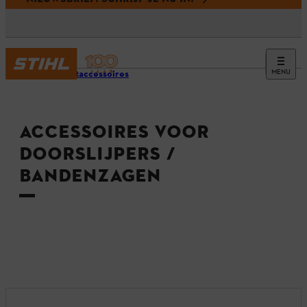
MENU
Productaccessoires
ACCESSOIRES VOOR
DOORSLIJPERS /
BANDENZAGEN