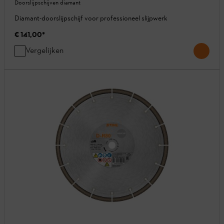
Doorslijpschijven diamant
Diamant-doorslijpschijf voor professioneel slijpwerk
€ 141,00
*
Vergelijken