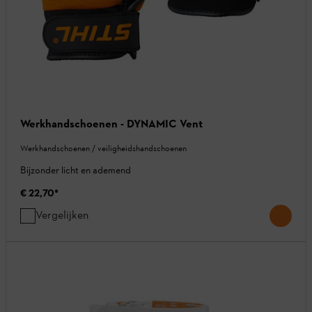
Werkhandschoenen - DYNAMIC Vent
Werkhandschoenen / veiligheidshandschoenen
Bijzonder licht en ademend
€ 22,70
*
Vergelijken