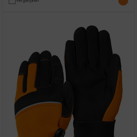
Vergelijken