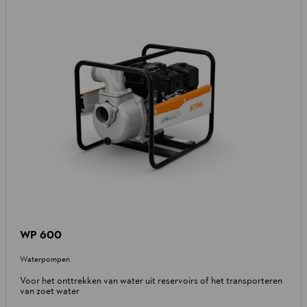
WP 600
Waterpompen
Voor het onttrekken van water uit reservoirs of het transporteren
van zoet water