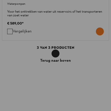
Waterpompen
Voor het onttrekken van water uit reservoirs of het transporteren
van zoet water
€ 589,00
*
Vergelijken
3
VAN
3
PRODUCTEN
Terug naar boven