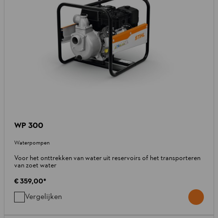
WP 300
Waterpompen
Voor het onttrekken van water uit reservoirs of het transporteren
van zoet water
€ 359,00
*
Vergelijken