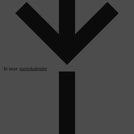
In onze
gazonkalender