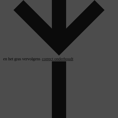
en het gras vervolgens
correct onderhoudt