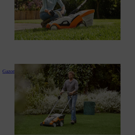
Gazon verticuteren