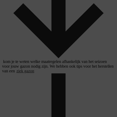
kom je te weten welke maatregelen afhankelijk van het seizoen
voor jouw gazon nodig zijn. We hebben ook tips voor het herstellen
van een
ziek gazon