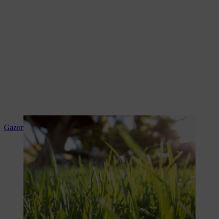
Gazon aanleggen