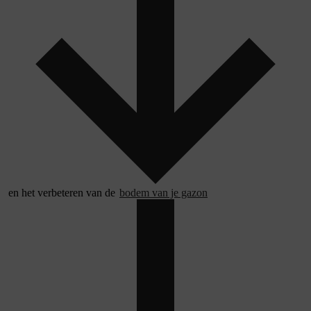
en het verbeteren van de
bodem van je gazon