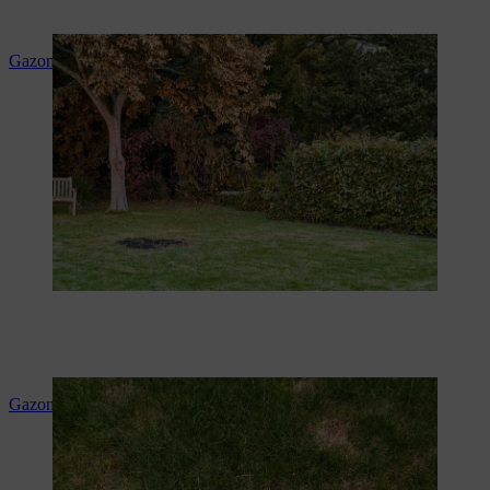
Gazon herstellen
Gazon vernieuwen