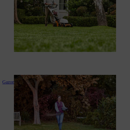
Gazon bemesten