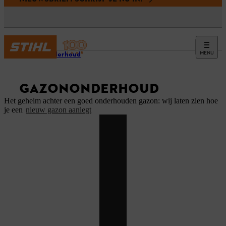
MENU
Tuinonderhoud
GAZONONDERHOUD
Het geheim achter een goed onderhouden gazon: wij laten zien hoe
je een
nieuw gazon aanlegt