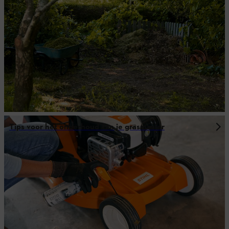
Tips voor het onderhoud van je grasmaaier