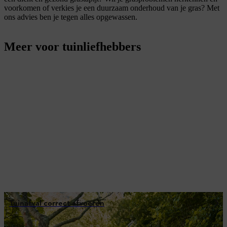
voorkomen of verkies je een duurzaam onderhoud van je gras? Met
ons advies ben je tegen alles opgewassen.
Meer voor tuinliefhebbers
Tuinafval correct afvoeren