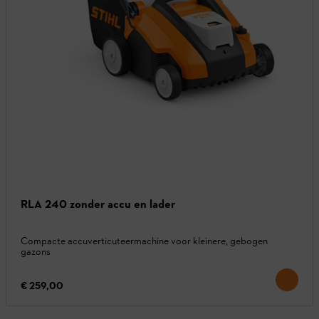
RLA 240 zonder accu en lader
Compacte accuverticuteermachine voor kleinere, gebogen
gazons
€ 259,00