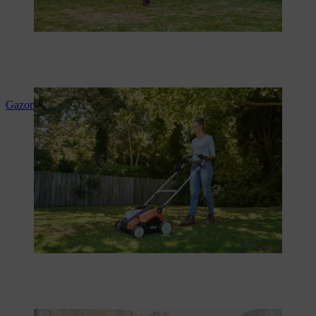
Gazon beluchten