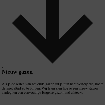
.
Nieuw gazon
Als je de resten van het oude gazon uit je tuin hebt verwijderd, hoeft
dat niet altijd zo te blijven. Wij laten zien hoe je een nieuw gazon
aanlegt en een eenvoudige Engelse gazonrand afsteekt.