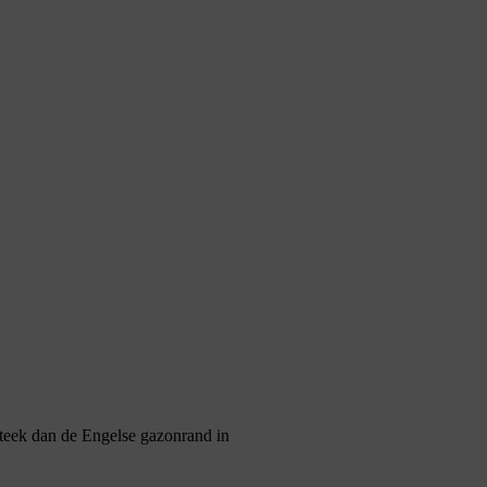
steek dan de Engelse gazonrand in