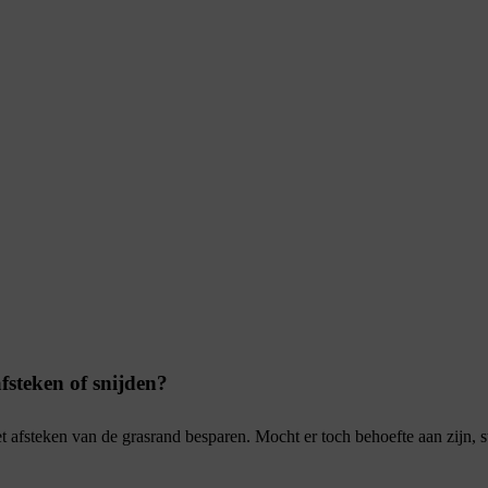
steken of snijden?
t afsteken van de grasrand besparen. Mocht er toch behoefte aan zijn, 