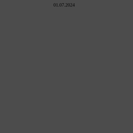
01.07.2024