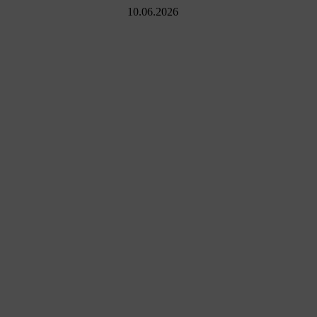
10.06.2026