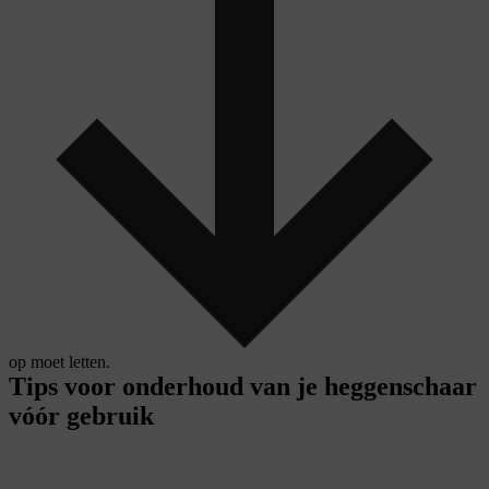
op moet letten.
Tips voor onderhoud van je heggenschaar
vóór gebruik