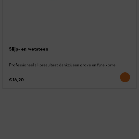
Slijp- en wetsteen
Professioneel slijpresultaat dankzij een grove en fijne korrel
€ 16,20