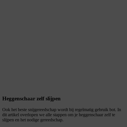
Heggenschaar zelf slijpen
Ook het beste snijgereedschap wordt bij regelmatig gebruik bot. In
dit artikel overlopen we alle stappen om je heggenschaar zelf te
slijpen en het nodige gereedschap.