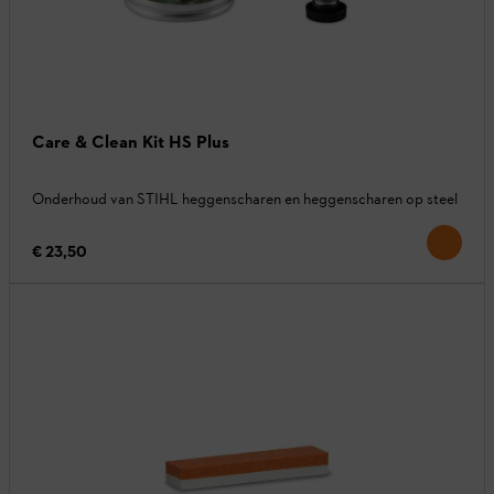
Care & Clean Kit HS Plus
Onderhoud van STIHL heggenscharen en heggenscharen op steel
€ 23,50