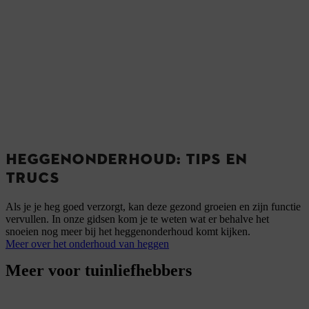
HEGGENONDERHOUD: TIPS EN
TRUCS
Als je je heg goed verzorgt, kan deze gezond groeien en zijn functie
vervullen. In onze gidsen kom je te weten wat er behalve het
snoeien nog meer bij het heggenonderhoud komt kijken.
Meer over het onderhoud van heggen
Meer voor tuinliefhebbers