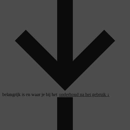
belangrijk is en waar je bij het
onderhoud na het gebruik ↓