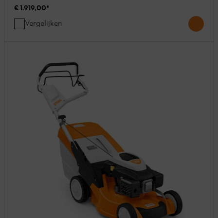
€ 1.919,00
*
Vergelijken