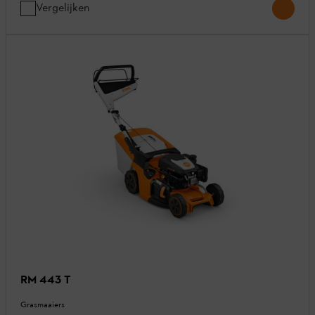
Vergelijken
RM 443 T
Grasmaaiers