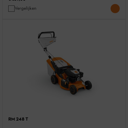
Vergelijken
RM 248 T