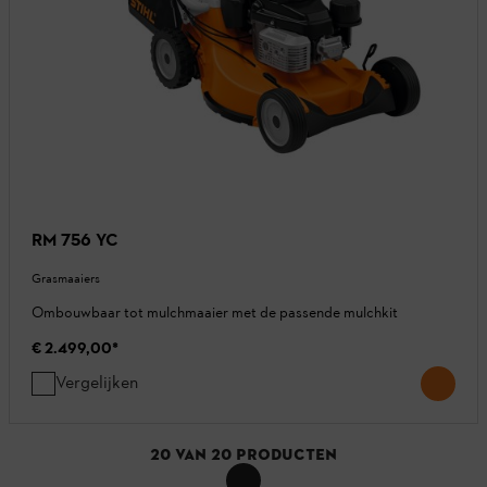
RM 756 YC
Grasmaaiers
Ombouwbaar tot mulchmaaier met de passende mulchkit
€ 2.499,00
*
Vergelijken
20
VAN
20
PRODUCTEN