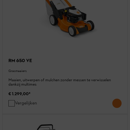
RM 650 VE
Grasmaaiers
Maaien, uitwerpen of mulchen zonder messen te verwisselen
dankzij multimes
€ 1.299,00
*
Vergelijken