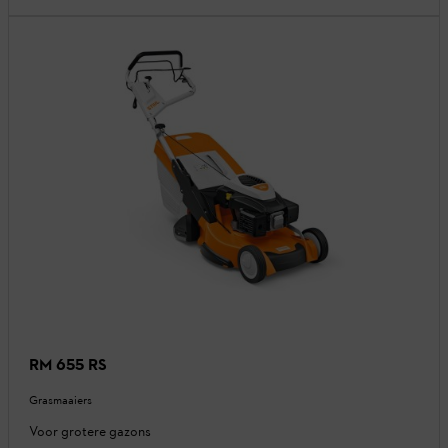
RM 655 RS
Grasmaaiers
Voor grotere gazons