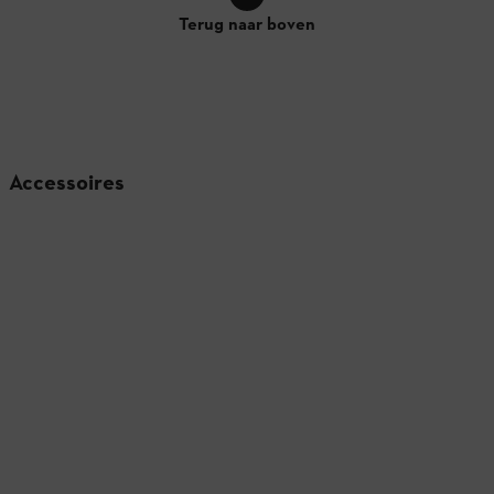
Terug naar boven
Accessoires