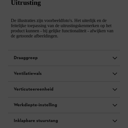
Uitrusting
De illustraties zijn voorbeeldfoto's. Het uiterlijk en de
feitelijke toepassing van de uitrustingskenmerken op het
product kunnen - bij gelijke functionaliteit - afwijken van
de getoonde afbeeldingen.
Draaggreep
Ventilatiewals
Verticuteereenheid
Werkdiepte-instelling
Inklapbare stuurstang