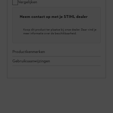
Vergelijken
Neem contact op met je STIHL dealer
Koop dit product ter plaatse bij onze dealer. Daar vind je
meer informatie over de beschikbaarheid.
Productkenmerken
Gebruiksaanwijzingen