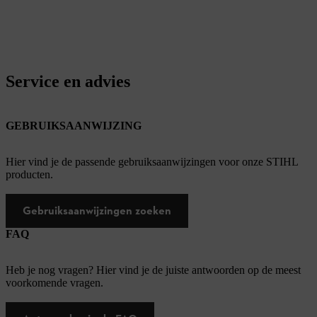
Service en advies
GEBRUIKSAANWIJZING
Hier vind je de passende gebruiksaanwijzingen voor onze STIHL
producten.
Gebruiksaanwijzingen zoeken
FAQ
Heb je nog vragen? Hier vind je de juiste antwoorden op de meest
voorkomende vragen.