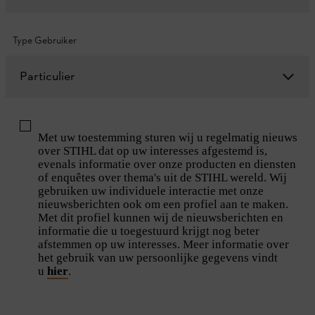
Type Gebruiker
Particulier
Met uw toestemming sturen wij u regelmatig nieuws
over STIHL dat op uw interesses afgestemd is,
evenals informatie over onze producten en diensten
of enquêtes over thema's uit de STIHL wereld. Wij
gebruiken uw individuele interactie met onze
nieuwsberichten ook om een profiel aan te maken.
Met dit profiel kunnen wij de nieuwsberichten en
informatie die u toegestuurd krijgt nog beter
afstemmen op uw interesses. Meer informatie over
het gebruik van uw persoonlijke gegevens vindt
u
hier
.