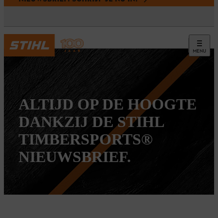
MENU
ALTIJD OP DE HOOGTE
DANKZIJ DE STIHL
TIMBERSPORTS®
NIEUWSBRIEF.