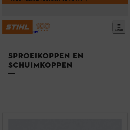
MENU
Homepage
SPROEIKOPPEN EN
SCHUIMKOPPEN