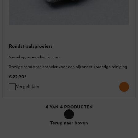
Rondstraalsproeiers
Sproeikoppen en schuimkoppen
Stevige rondstraalsproeier voor een bijzonder krachtige reiniging
€ 22,90
*
Vergelijken
4
VAN
4
PRODUCTEN
Terug naar boven