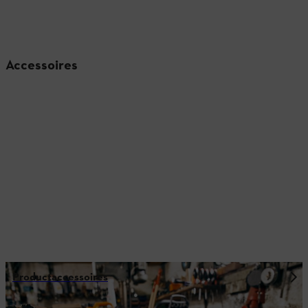
Accessoires
Productaccessoires