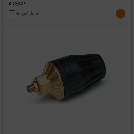
€ 22,90
*
Vergelijken