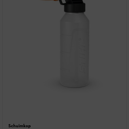
Schuimkop