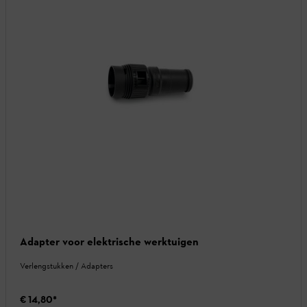
Adapter voor elektrische werktuigen
Verlengstukken / Adapters
€ 14,80
*