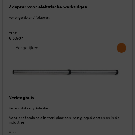
Adapter voor elektrische werktuigen
Verlengstukken / Adapters
Vanaf
€ 3,50
*
Vergelijken
Verlengbuis
Verlengstukken / Adapters
Voor professionals in werkplaatsen, reinigingsdiensten en in de
industrie
Vanaf