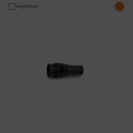
Vergelijken