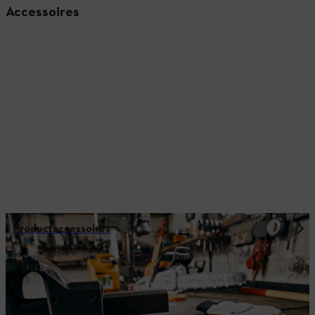
Accessoires
Productaccessoires