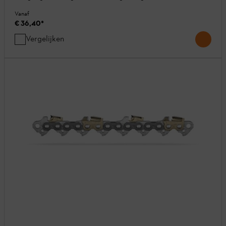
Vanaf
€ 36,40
*
Vergelijken