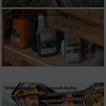
Brandstoffen / oliën / smeermiddelen /
reinigingsmiddelen
Veiligheidskleding / beschermende kleding