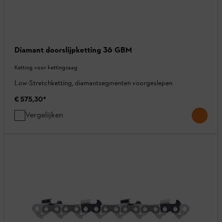
Diamant doorslijpketting 36 GBM
Ketting voor kettingzaag
Low-Stretchketting, diamantsegmenten voorgeslepen
€ 575,30
*
Vergelijken