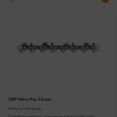
.325" Micro Pro, 1,3 mm
Ketting voor kettingzaag
Zaagketting met hoog vermogen en met bijzonder goed