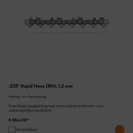
.325" Rapid Hexa (RH), 1,3 mm
Ketting voor kettingzaag
Krachtige zaagketting met innovatieve tandvorm voor
onberispelijke resultaten
€ 884,00
*
Vergelijken