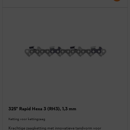
325" Rapid Hexa 3 (RH3), 1,3 mm
Ketting voor kettingzaag
Krachtige zaagketting met innovatieve tandvorm voor