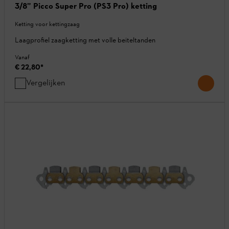
3/8” Picco Super Pro (PS3 Pro) ketting
Ketting voor kettingzaag
Laagprofiel zaagketting met volle beiteltanden
Vanaf
€ 22,80
*
Vergelijken