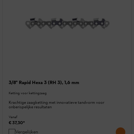
3/8" Rapid Hexa 3 (RH 3), 1,6 mm
Ketting voor kettingzaag
Krachtige zaagketting met innovatieve tandvorm voor
onberispelijke resultaten
Vanaf
€ 37,30
*
Vergelijken