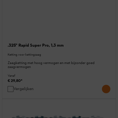
.325" Rapid Super Pro, 1,3 mm
Ketting voor kettingzaag
Zaagketting met hoog vermogen en met bijzonder goed
zaagvermogen
Vanaf
€ 29,80
*
Vergelijken