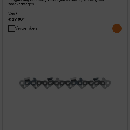
zaagvermogen
Vanaf
€ 29,80
*
Vergelijken