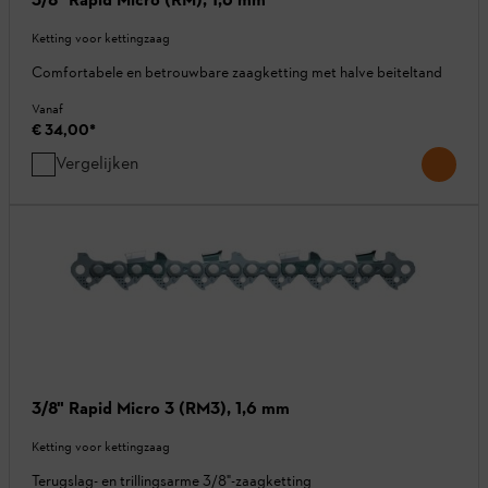
Ketting voor kettingzaag
Comfortabele en betrouwbare zaagketting met halve beiteltand
Vanaf
€ 34,00
*
Vergelijken
3/8" Rapid Micro 3 (RM3), 1,6 mm
Ketting voor kettingzaag
Terugslag- en trillingsarme 3/8"-zaagketting