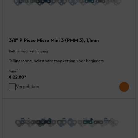
3/8" P Picco Micro Mini 3 (PMM 3), 1,1mm
Ketting voor kettingzaag
Trillingsarme, belastbare zaagketting voor beginners
Vanaf
€ 22,80
*
Vergelijken