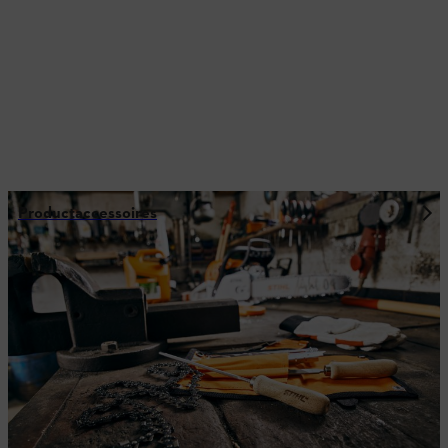
Productaccessoires