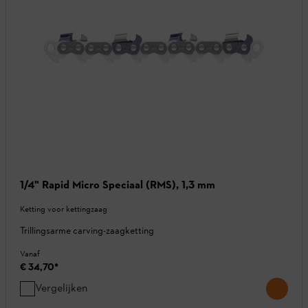
1/4" Rapid Micro Speciaal (RMS), 1,3 mm
Ketting voor kettingzaag
Trillingsarme carving-zaagketting
Vanaf
€ 34,70
*
Vergelijken