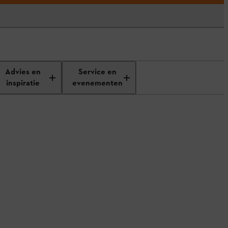
Advies en
Service en
inspiratie
evenementen