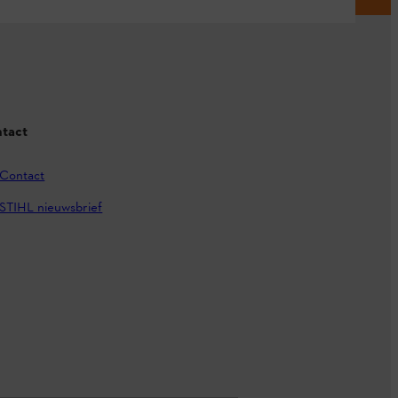
tact
Contact
STIHL nieuwsbrief