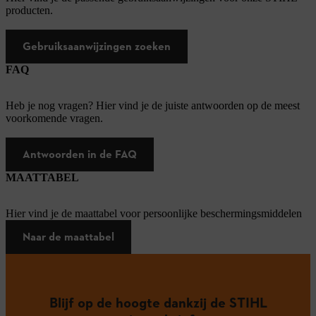
producten.
Gebruiksaanwijzingen zoeken
FAQ
Heb je nog vragen? Hier vind je de juiste antwoorden op de meest
voorkomende vragen.
Antwoorden in de FAQ
MAATTABEL
Hier vind je de maattabel voor persoonlijke beschermingsmiddelen
Naar de maattabel
Blijf op de hoogte dankzij de STIHL