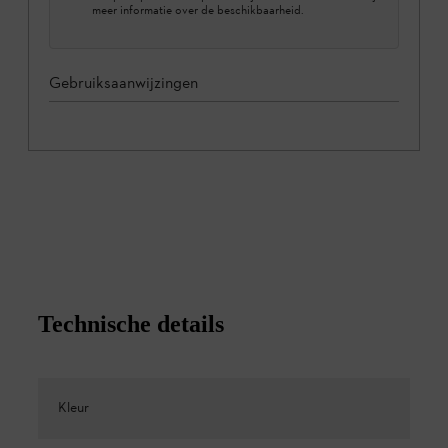
meer informatie over de beschikbaarheid.
Gebruiksaanwijzingen
Technische details
Kleur