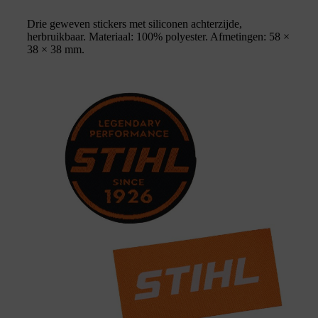
Drie geweven stickers met siliconen achterzijde,
herbruikbaar. Materiaal: 100% polyester. Afmetingen: 58 ×
38 × 38 mm.