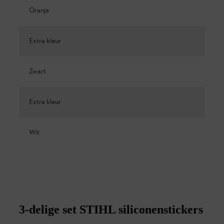
Oranje
Extra kleur
Zwart
Extra kleur
Wit
3-delige set STIHL siliconenstickers