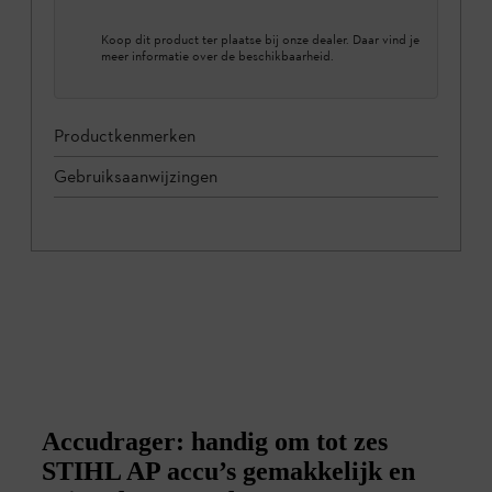
Koop dit product ter plaatse bij onze dealer. Daar vind je
meer informatie over de beschikbaarheid.
Productkenmerken
Gebruiksaanwijzingen
Accudrager: handig om tot zes
STIHL AP accu’s gemakkelijk en