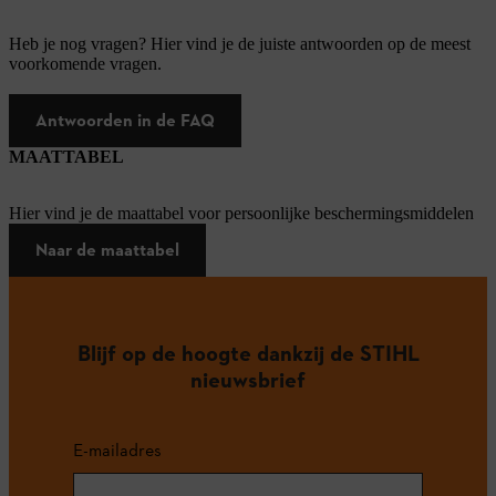
Heb je nog vragen? Hier vind je de juiste antwoorden op de meest
voorkomende vragen.
Antwoorden in de FAQ
MAATTABEL
Hier vind je de maattabel voor persoonlijke beschermingsmiddelen
Naar de maattabel
Blijf op de hoogte dankzij de STIHL
nieuwsbrief
E-mailadres