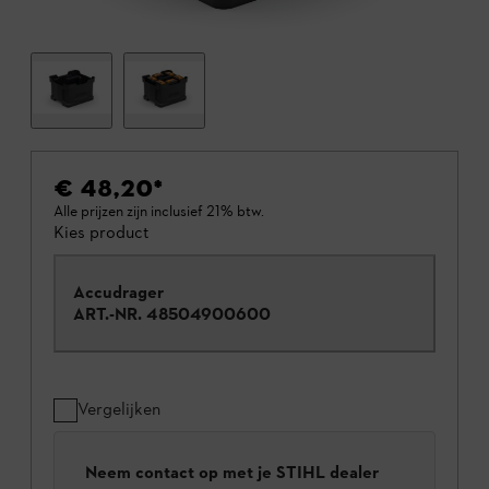
€ 48,20
*
Alle prijzen zijn inclusief 21% btw.
Kies product
Accudrager
ART.-NR.
48504900600
Vergelijken
Neem contact op met je STIHL dealer