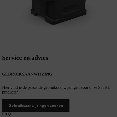
Service en advies
GEBRUIKSAANWIJZING
Hier vind je de passende gebruiksaanwijzingen voor onze STIHL
producten.
Gebruiksaanwijzingen zoeken
FAQ