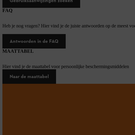
Gebruiksaanwijzingen zoeken
FAQ
Heb je nog vragen? Hier vind je de juiste antwoorden op de meest v
Antwoorden in de FAQ
MAATTABEL
Hier vind je de maattabel voor persoonlijke beschermingsmiddelen
Naar de maattabel