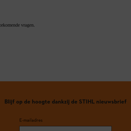
oorkomende vragen.
Blijf op de hoogte dankzij de STIHL nieuwsbrief
E-mailadres