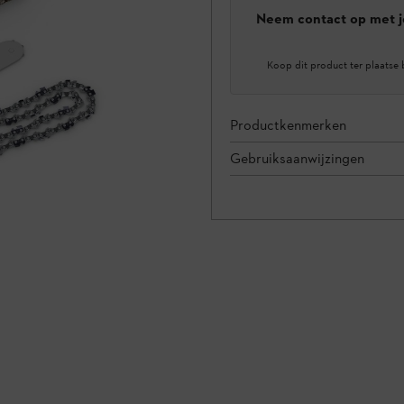
Neem contact op met j
Koop dit product ter plaatse 
Productkenmerken
Gebruiksaanwijzingen