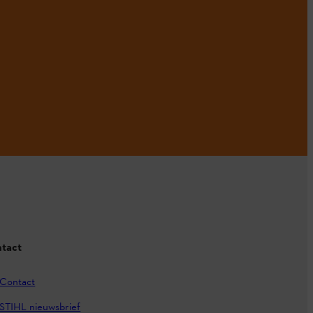
tact
Contact
STIHL nieuwsbrief