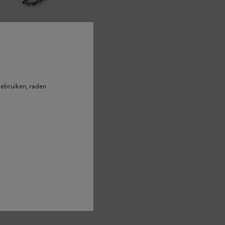
ebruiken, raden