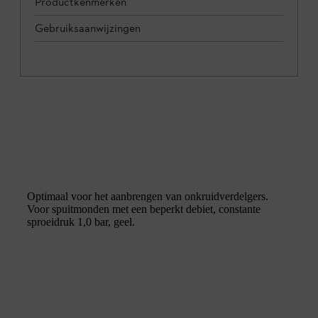
Productkenmerken
Gebruiksaanwijzingen
Optimaal voor het aanbrengen van onkruidverdelgers.
Voor spuitmonden met een beperkt debiet, constante
sproeidruk 1,0 bar, geel.