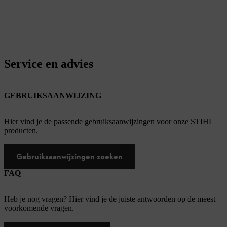
Service en advies
GEBRUIKSAANWIJZING
Hier vind je de passende gebruiksaanwijzingen voor onze STIHL
producten.
Gebruiksaanwijzingen zoeken
FAQ
Heb je nog vragen? Hier vind je de juiste antwoorden op de meest
voorkomende vragen.