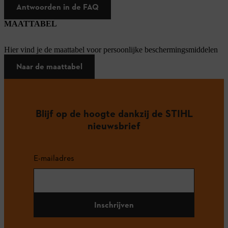
Antwoorden in de FAQ
MAATTABEL
Hier vind je de maattabel voor persoonlijke beschermingsmiddelen
Naar de maattabel
Blijf op de hoogte dankzij de STIHL
nieuwsbrief
E-mailadres
Inschrijven