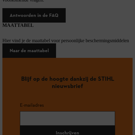
Antwoorden in de FAQ
MAATTABEL
Hier vind je de maattabel voor persoonlijke beschermingsmiddelen
Naar de maattabel
Blijf op de hoogte dankzij de STIHL
nieuwsbrief
E-mailadres
Inschrijven