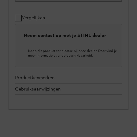
Vergelijken
Neem contact op met je STIHL dealer
Koop dit product ter plaatse bij onze dealer. Daar vind je
meer informatie over de beschikbaarheid.
Productkenmerken
Gebruiksaanwijzingen