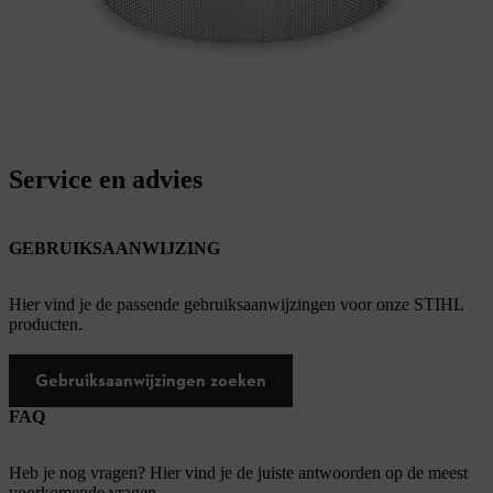
Service en advies
GEBRUIKSAANWIJZING
Hier vind je de passende gebruiksaanwijzingen voor onze STIHL
producten.
Gebruiksaanwijzingen zoeken
FAQ
Heb je nog vragen? Hier vind je de juiste antwoorden op de meest
voorkomende vragen.