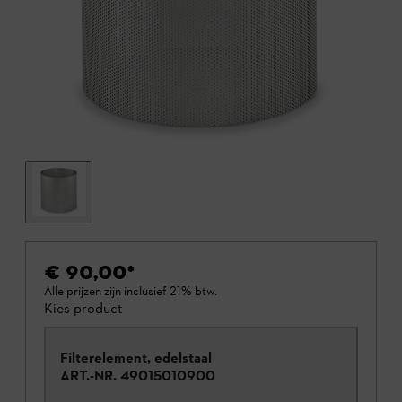
€ 90,00
*
Alle prijzen zijn inclusief 21% btw.
Kies product
Filterelement, edelstaal
ART.-NR.
49015010900