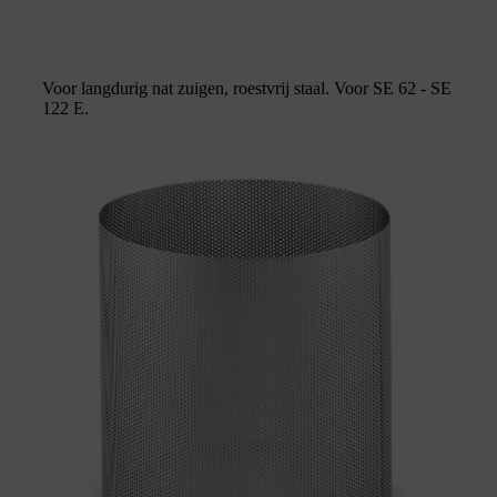
Voor langdurig nat zuigen, roestvrij staal. Voor SE 62 - SE
122 E.