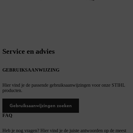
Service en advies
GEBRUIKSAANWIJZING
Hier vind je de passende gebruiksaanwijzingen voor onze STIHL
producten.
Gebruiksaanwijzingen zoeken
FAQ
Heb je nog vragen? Hier vind je de juiste antwoorden op de meest