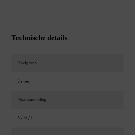
Technische details
Doelgroep
Dames
Maataanduiding
S / M / L