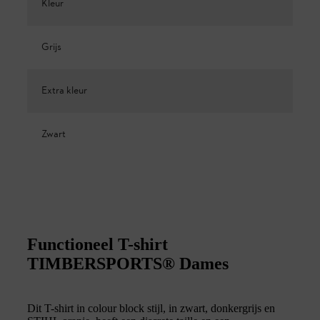
Kleur
Grijs
Extra kleur
Zwart
Functioneel T-shirt
TIMBERSPORTS® Dames
Dit T-shirt in colour block stijl, in zwart, donkergrijs en