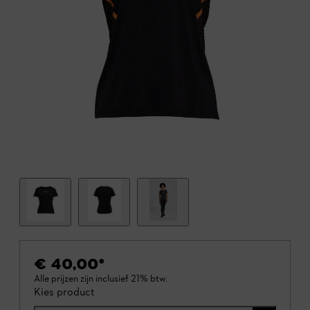
€ 40,00
*
Alle prijzen zijn inclusief 21% btw.
Kies product