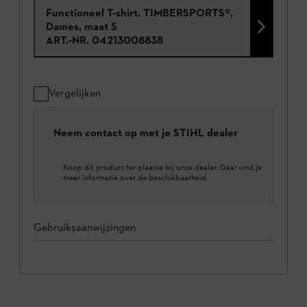
Functioneel T-shirt, TIMBERSPORTS®,
Dames, maat S
ART.-NR.
04213008838
Vergelijken
Neem contact op met je STIHL dealer
Koop dit product ter plaatse bij onze dealer. Daar vind je
meer informatie over de beschikbaarheid.
Gebruiksaanwijzingen