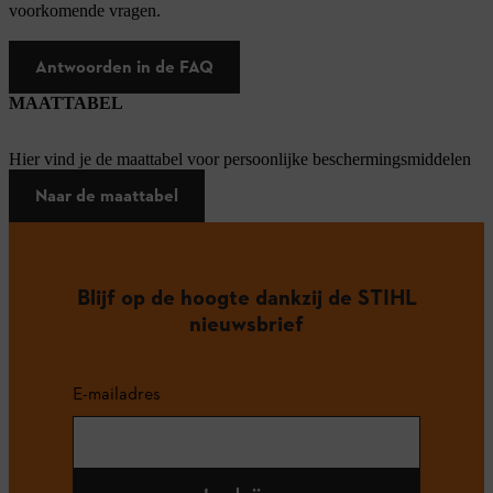
voorkomende vragen.
Antwoorden in de FAQ
MAATTABEL
Hier vind je de maattabel voor persoonlijke beschermingsmiddelen
Naar de maattabel
Blijf op de hoogte dankzij de STIHL
nieuwsbrief
E-mailadres