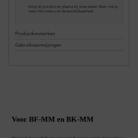
Koop dit product ter plaatse bij onze dealer. Daar vind je
meer informatie over de beschikbaarheid.
Productkenmerken
Gebruiksaanwijzingen
Voor BF-MM en BK-MM