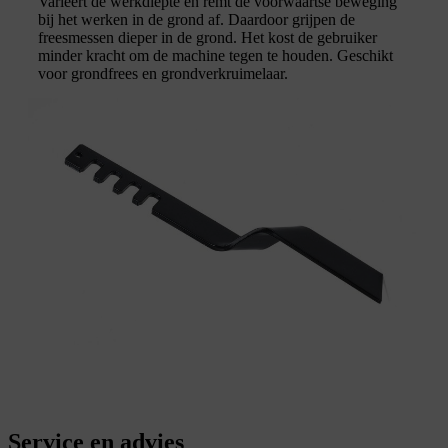
Varieert de werkdiepte en remt de voorwaartse beweging
bij het werken in de grond af. Daardoor grijpen de
freesmessen dieper in de grond. Het kost de gebruiker
minder kracht om de machine tegen te houden. Geschikt
voor grondfrees en grondverkruimelaar.
Service en advies