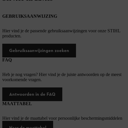
GEBRUIKSAANWIJZING
Hier vind je de passende gebruiksaanwijzingen voor onze STIHL
producten.
Gebruiksaanwijzingen zoeken
FAQ
Heb je nog vragen? Hier vind je de juiste antwoorden op de meest
voorkomende vragen.
Antwoorden in de FAQ
MAATTABEL
Hier vind je de maattabel voor persoonlijke beschermingsmiddelen
Naar de maattabel