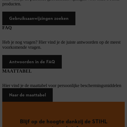
producten.
Gebruiksaanwijzingen zoeken
FAQ
Heb je nog vragen? Hier vind je de juiste antwoorden op de meest
voorkomende vragen.
Antwoorden in de FAQ
MAATTABEL
Hier vind je de maattabel voor persoonlijke beschermingsmiddelen
Naar de maattabel
Blijf op de hoogte dankzij de STIHL