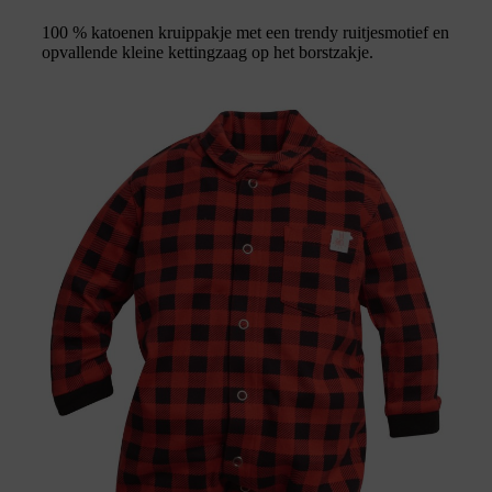
100 % katoenen kruippakje met een trendy ruitjesmotief en
opvallende kleine kettingzaag op het borstzakje.