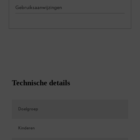
Gebruiksaanwijzingen
Technische details
Doelgroep
Kinderen