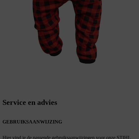
Service en advies
GEBRUIKSAANWIJZING
Hier vind je de passende gebruiksaanwijzingen voor onze STIHL