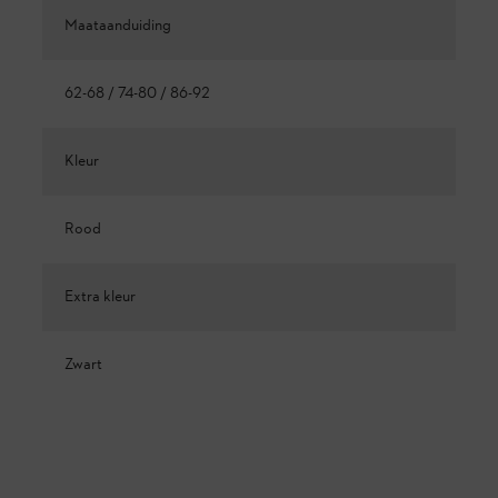
Maataanduiding
62-68 / 74-80 / 86-92
Kleur
Rood
Extra kleur
Zwart