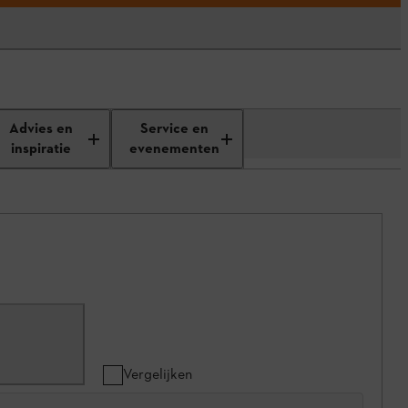
Advies en
Service en
inspiratie
evenementen
Vergelijken