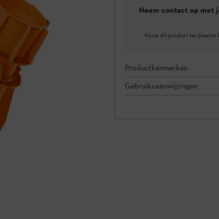
Neem contact op met j
Koop dit product ter plaatse 
Productkenmerken
Gebruiksaanwijzingen