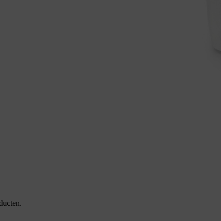
ducten.