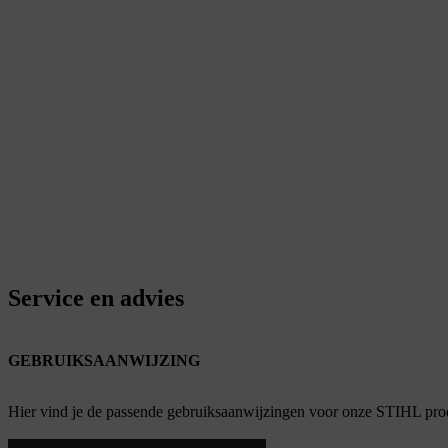
Service en advies
GEBRUIKSAANWIJZING
Hier vind je de passende gebruiksaanwijzingen voor onze STIHL pro