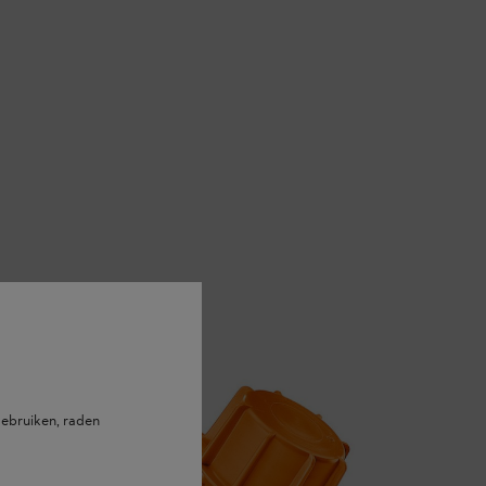
ebruiken, raden