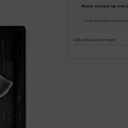
Neem contact op met j
Koop dit product ter plaatse 
Gebruiksaanwijzingen