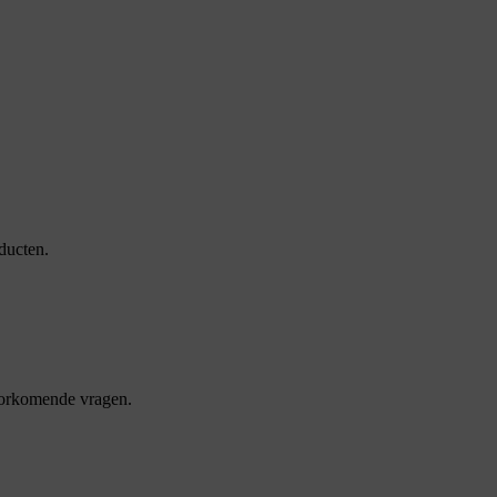
ducten.
oorkomende vragen.