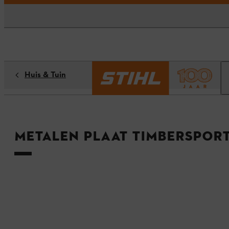
Huis & Tuin
Metalen plaat TIMBERSPORT