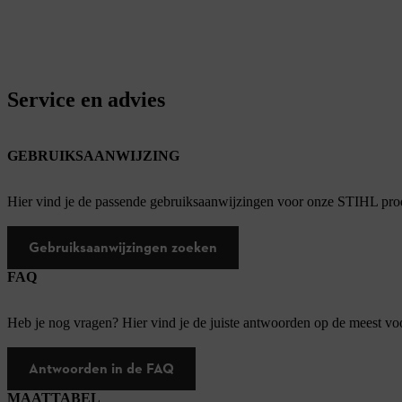
Service en advies
GEBRUIKSAANWIJZING
Hier vind je de passende gebruiksaanwijzingen voor onze STIHL pro
Gebruiksaanwijzingen zoeken
FAQ
Heb je nog vragen? Hier vind je de juiste antwoorden op de meest v
Antwoorden in de FAQ
MAATTABEL