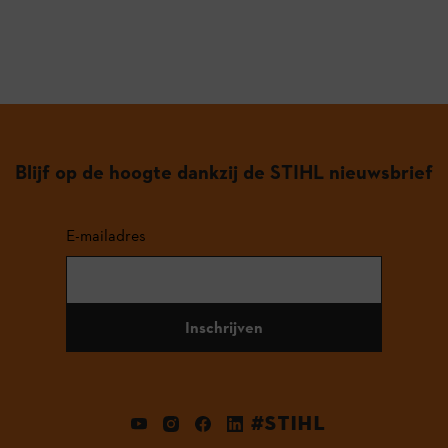
Blijf op de hoogte dankzij de STIHL nieuwsbrief
E-mailadres
Inschrijven
#STIHL