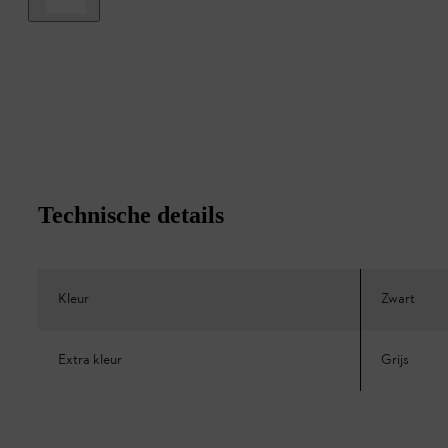
Technische details
Kleur
Zwart
Extra kleur
Grijs