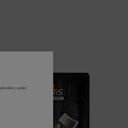
ebruiken, raden