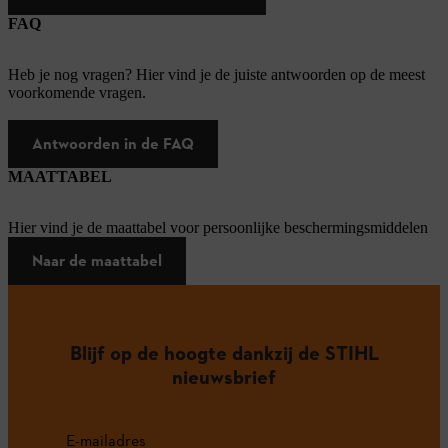
FAQ
Heb je nog vragen? Hier vind je de juiste antwoorden op de meest
voorkomende vragen.
Antwoorden in de FAQ
MAATTABEL
Hier vind je de maattabel voor persoonlijke beschermingsmiddelen
Naar de maattabel
Blijf op de hoogte dankzij de STIHL
nieuwsbrief
E-mailadres