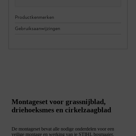
Productkenmerken
Gebruiksaanwijzingen
Montageset voor grassnijblad,
driehoeksmes en cirkelzaagblad
De montageset bevat alle nodige onderdelen voor een
veilige montage en werking van je STIHL bosmaaier.