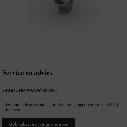
Service en advies
GEBRUIKSAANWIJZING
Hier vind je de passende gebruiksaanwijzingen voor onze STIHL
producten.
Gebruiksaanwijzingen zoeken