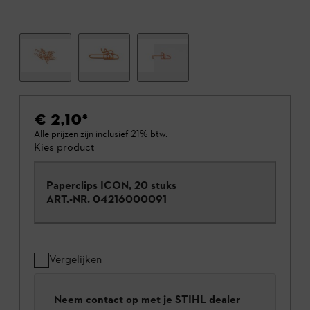
€ 2,10
*
Alle prijzen zijn inclusief 21% btw.
Kies product
Paperclips ICON, 20 stuks
ART.-NR.
04216000091
Vergelijken
Neem contact op met je STIHL dealer