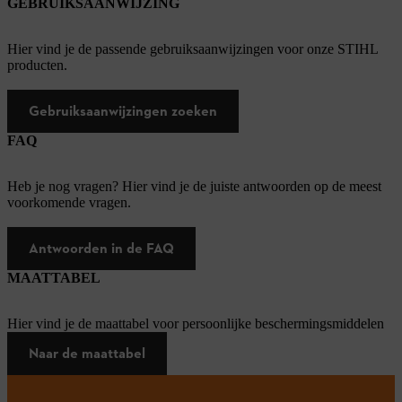
GEBRUIKSAANWIJZING
Hier vind je de passende gebruiksaanwijzingen voor onze STIHL
producten.
Gebruiksaanwijzingen zoeken
FAQ
Heb je nog vragen? Hier vind je de juiste antwoorden op de meest
voorkomende vragen.
Antwoorden in de FAQ
MAATTABEL
Hier vind je de maattabel voor persoonlijke beschermingsmiddelen
Naar de maattabel