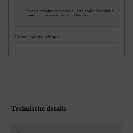
Koop dit product ter plaatse bij onze dealer. Daar vind je
meer informatie over de beschikbaarheid.
Gebruiksaanwijzingen
Technische details