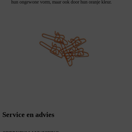
hun ongewone vorm, maar ook door hun oranje kleur.
Service en advies