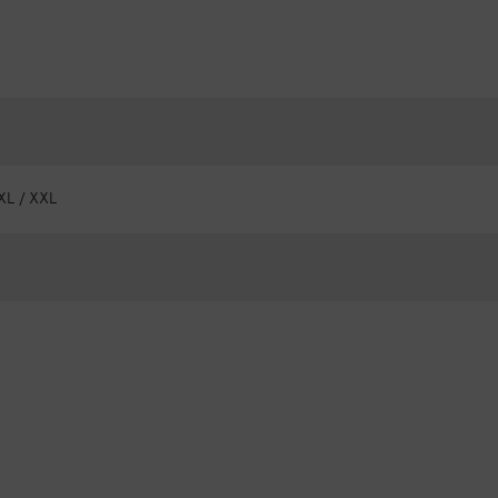
 XL / XXL