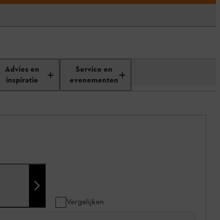
Advies en
Service en
inspiratie
evenementen
Vergelijken