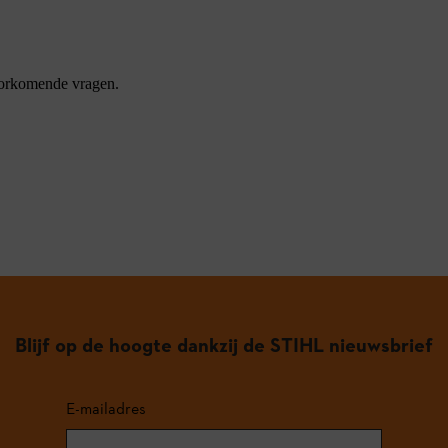
oorkomende vragen.
Blijf op de hoogte dankzij de STIHL nieuwsbrief
E-mailadres