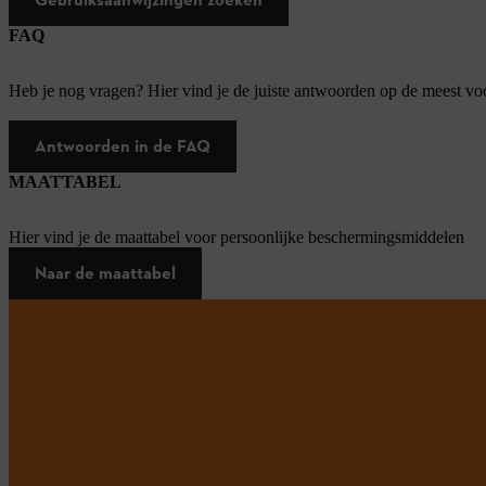
FAQ
Heb je nog vragen? Hier vind je de juiste antwoorden op de meest v
Antwoorden in de FAQ
MAATTABEL
Hier vind je de maattabel voor persoonlijke beschermingsmiddelen
Naar de maattabel