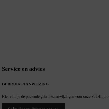
Service en advies
GEBRUIKSAANWIJZING
Hier vind je de passende gebruiksaanwijzingen voor onze STIHL pro
Gebruiksaanwijzingen zoeken