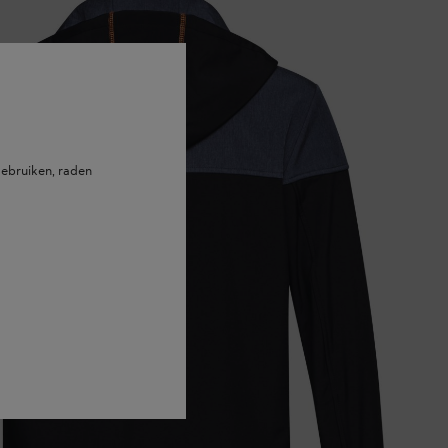
ebruiken, raden