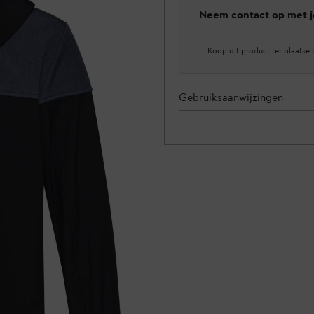
Neem contact op met j
Koop dit product ter plaatse 
Gebruiksaanwijzingen