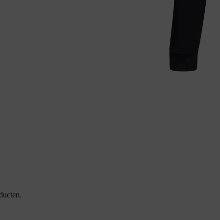
ducten.