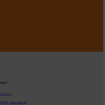
tact
Contact
STIHL nieuwsbrief