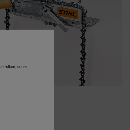
ebruiken, raden