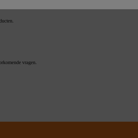
ducten.
oorkomende vragen.