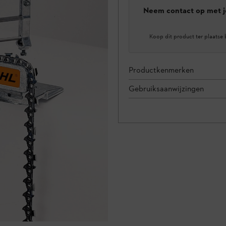
Neem contact op met j
Koop dit product ter plaatse 
Productkenmerken
Gebruiksaanwijzingen