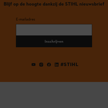
Blijf op de hoogte dankzij de STIHL nieuwsbrief
E-mailadres
Inschrijven
#STIHL