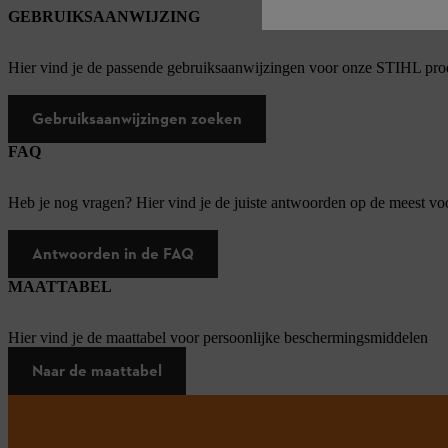
GEBRUIKSAANWIJZING
Hier vind je de passende gebruiksaanwijzingen voor onze STIHL pro
Gebruiksaanwijzingen zoeken
FAQ
Heb je nog vragen? Hier vind je de juiste antwoorden op de meest v
Antwoorden in de FAQ
MAATTABEL
Hier vind je de maattabel voor persoonlijke beschermingsmiddelen
Naar de maattabel