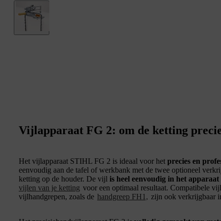
Vijlapparaat FG 2: om de ketting precies
Het vijlapparaat STIHL FG 2 is ideaal voor het
precies en profe
eenvoudig aan de tafel of werkbank met de twee optioneel verkr
ketting op de houder. De vijl
is heel eenvoudig in het apparaat 
vijlen van je ketting
voor een optimaal resultaat. Compatibele vij
vijlhandgrepen, zoals de
handgreep FH1,
zijn ook verkrijgbaar 