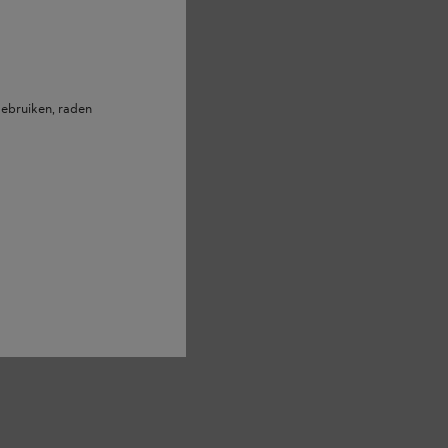
ebruiken, raden