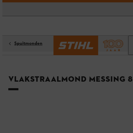
Spuitmonden
Vlakstraalmond messing 8