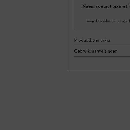
Neem contact op met j
Koop dit product ter plaatse 
Productkenmerken
Gebruiksaanwijzingen