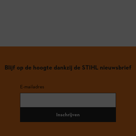
Blijf op de hoogte dankzij de STIHL nieuwsbrief
E-mailadres
Inschrijven