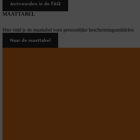
Antwoorden in de FAQ
MAATTABEL
Hier vind je de maattabel voor persoonlijke beschermingsmiddelen
Naar de maattabel