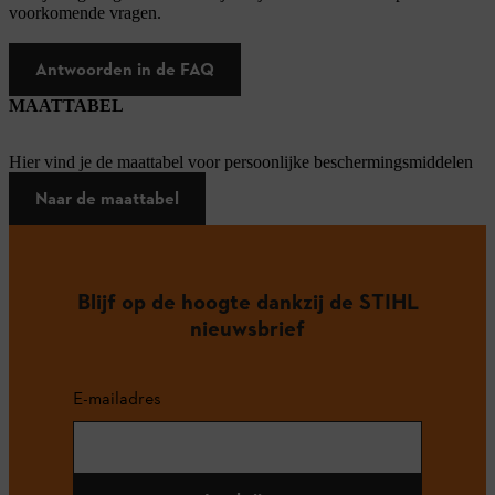
voorkomende vragen.
Antwoorden in de FAQ
MAATTABEL
Hier vind je de maattabel voor persoonlijke beschermingsmiddelen
Naar de maattabel
Blijf op de hoogte dankzij de STIHL
nieuwsbrief
E-mailadres