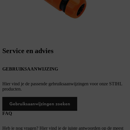
Service en advies
GEBRUIKSAANWIJZING
Hier vind je de passende gebruiksaanwijzingen voor onze STIHL
producten.
Gebruiksaanwijzingen zoeken
FAQ
Heb je nog vragen? Hier vind je de juiste antwoorden op de meest