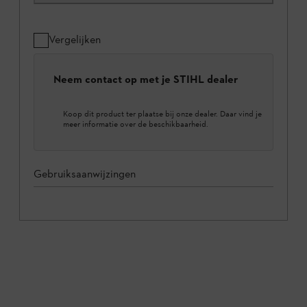
Vergelijken
Neem contact op met je STIHL dealer
Koop dit product ter plaatse bij onze dealer. Daar vind je
meer informatie over de beschikbaarheid.
Gebruiksaanwijzingen