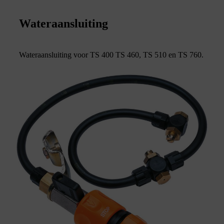
Wateraansluiting
Wateraansluiting voor TS 400 TS 460, TS 510 en TS 760.