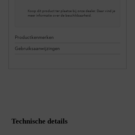
Koop dit product ter plaatse bij onze dealer. Daar vind je
meer informatie over de beschikbaarheid.
Productkenmerken
Gebruiksaanwijzingen
Technische details