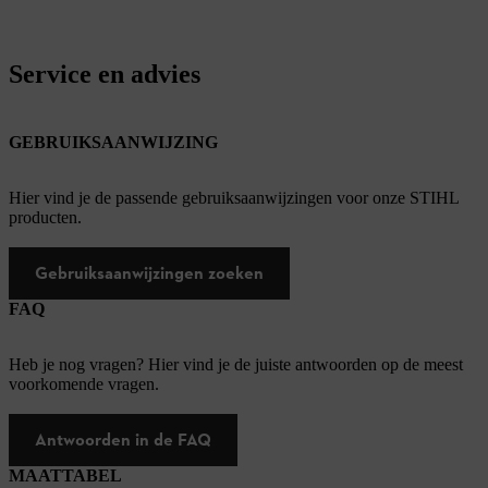
Service en advies
GEBRUIKSAANWIJZING
Hier vind je de passende gebruiksaanwijzingen voor onze STIHL
producten.
Gebruiksaanwijzingen zoeken
FAQ
Heb je nog vragen? Hier vind je de juiste antwoorden op de meest
voorkomende vragen.
Antwoorden in de FAQ
MAATTABEL