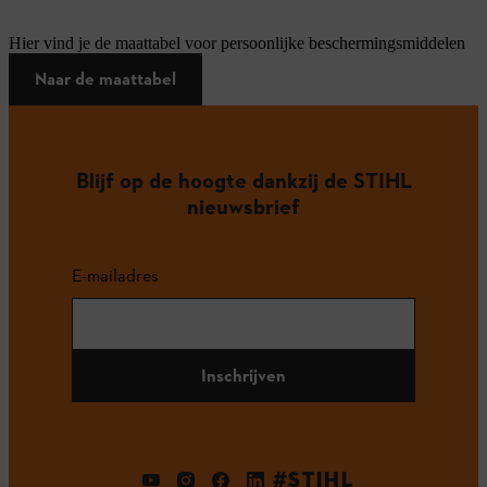
Hier vind je de maattabel voor persoonlijke beschermingsmiddelen
Naar de maattabel
Blijf op de hoogte dankzij de STIHL
nieuwsbrief
E-mailadres
Inschrijven
#STIHL