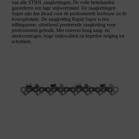
van alle STIHL zaagkettingen. De volle beiteltanden
garanderen een lage snijweerstand. De zaagkettingen
Super zijn dus ideaal voor de professionele bosbouw en de
bosexploitatie. De zaagketting Rapid Super is een
trillingsarme, uitstekend presterende zaagketting voor
professioneel gebruik. Met extreem hoog zaag- en
steekvermogen, hoge snijkwaliteit en beperkte neiging tot
schokken.