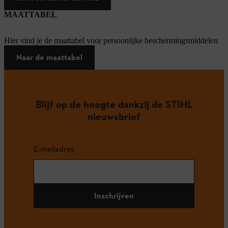
MAATTABEL
Hier vind je de maattabel voor persoonlijke beschermingsmiddelen
Naar de maattabel
Blijf op de hoogte dankzij de STIHL
nieuwsbrief
E-mailadres
Inschrijven