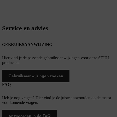
Service en advies
GEBRUIKSAANWIJZING
Hier vind je de passende gebruiksaanwijzingen voor onze STIHL
producten.
Gebruiksaanwijzingen zoeken
FAQ
Heb je nog vragen? Hier vind je de juiste antwoorden op de meest
voorkomende vragen.
Antwoorden in de FAQ