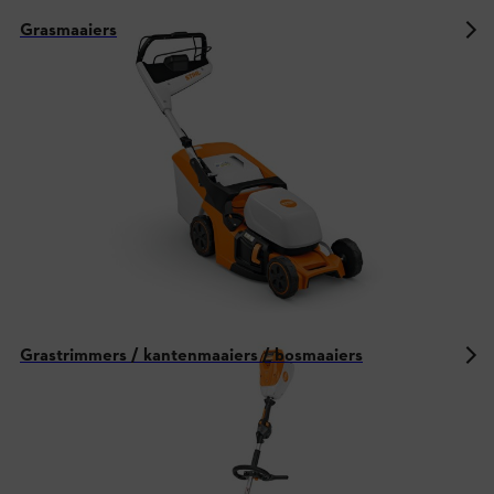
Grasmaaiers
Grastrimmers / kantenmaaiers / bosmaaiers