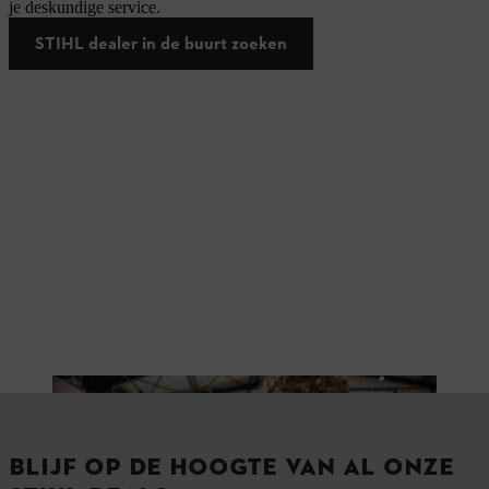
je deskundige service.
STIHL dealer in de buurt zoeken
BLIJF OP DE HOOGTE VAN AL ONZE