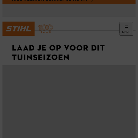
MENU
LAAD JE OP VOOR DIT
TUINSEIZOEN