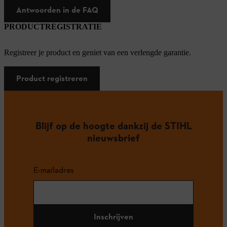
Antwoorden in de FAQ
PRODUCTREGISTRATIE
Registreer je product en geniet van een verlengde garantie.
Product registreren
Blijf op de hoogte dankzij de STIHL
nieuwsbrief
E-mailadres
Inschrijven