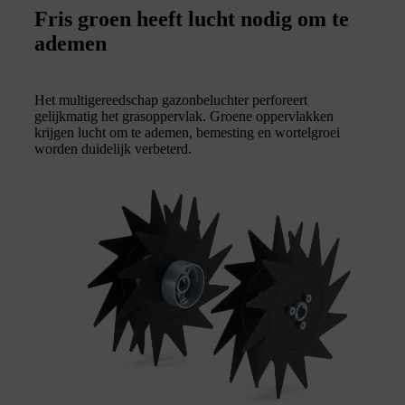
Fris groen heeft lucht nodig om te
ademen
Het multigereedschap gazonbeluchter perforeert
gelijkmatig het grasoppervlak. Groene oppervlakken
krijgen lucht om te ademen, bemesting en wortelgroei
worden duidelijk verbeterd.