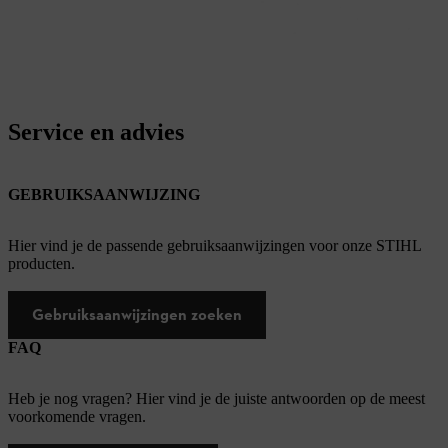
Service en advies
GEBRUIKSAANWIJZING
Hier vind je de passende gebruiksaanwijzingen voor onze STIHL
producten.
Gebruiksaanwijzingen zoeken
FAQ
Heb je nog vragen? Hier vind je de juiste antwoorden op de meest
voorkomende vragen.