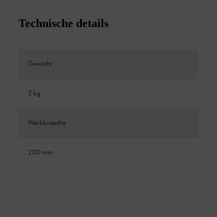
Technische details
Gewicht
2 kg
Werkbreedte
200 mm