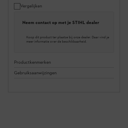
Vergelijken
Neem contact op met je STIHL dealer
Koop dit product ter plaatse bij onze dealer. Daar vind je
meer informatie over de beschikbaarheid.
Productkenmerken
Gebruiksaanwijzingen