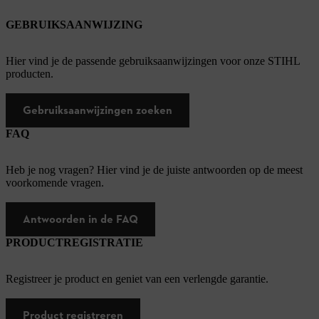
GEBRUIKSAANWIJZING
Hier vind je de passende gebruiksaanwijzingen voor onze STIHL
producten.
Gebruiksaanwijzingen zoeken
FAQ
Heb je nog vragen? Hier vind je de juiste antwoorden op de meest
voorkomende vragen.
Antwoorden in de FAQ
PRODUCTREGISTRATIE
Registreer je product en geniet van een verlengde garantie.
Product registreren