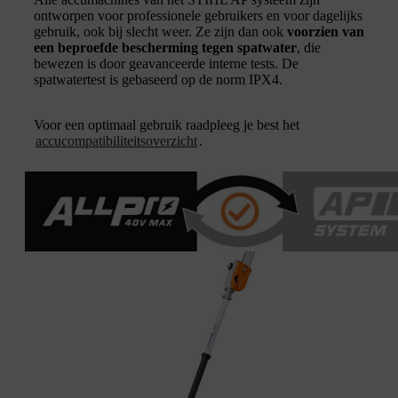
ontworpen voor professionele gebruikers en voor dagelijks
gebruik, ook bij slecht weer. Ze zijn dan ook
voorzien van
een beproefde bescherming tegen spatwater
, die
bewezen is door geavanceerde interne tests. De
spatwatertest is gebaseerd op de norm IPX4.
Voor een optimaal gebruik raadpleeg je best het
accucompatibiliteitsoverzicht
.