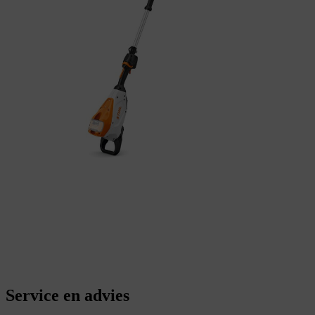
Service en advies