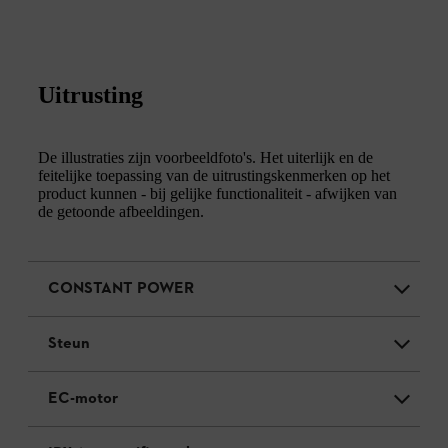
Uitrusting
De illustraties zijn voorbeeldfoto's. Het uiterlijk en de
feitelijke toepassing van de uitrustingskenmerken op het
product kunnen - bij gelijke functionaliteit - afwijken van
de getoonde afbeeldingen.
CONSTANT POWER
Steun
EC-motor