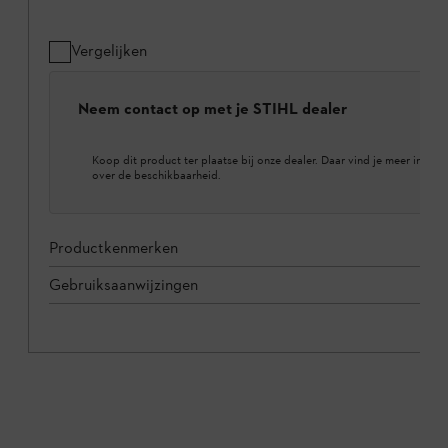
Vergelijken
Neem contact op met je STIHL dealer
Koop dit product ter plaatse bij onze dealer. Daar vind je meer inform
over de beschikbaarheid.
Productkenmerken
Gebruiksaanwijzingen