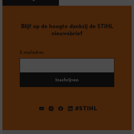
Blijf op de hoogte dankzij de STIHL
nieuwsbrief
E-mailadres
Inschrijven
#STIHL