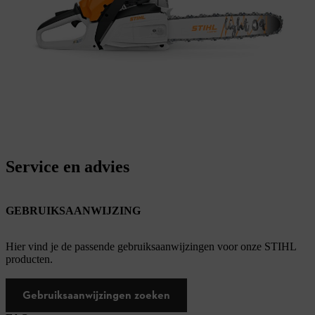
Service en advies
GEBRUIKSAANWIJZING
Hier vind je de passende gebruiksaanwijzingen voor onze STIHL
producten.
Gebruiksaanwijzingen zoeken