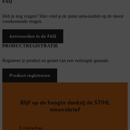
FAQ
Heb je nog vragen? Hier vind je de juiste antwoorden op de meest
voorkomende vragen.
Antwoorden in de FAQ
PRODUCTREGISTRATIE
Registreer je product en geniet van een verlengde garantie.
Product registreren
Blijf op de hoogte dankzij de STIHL
nieuwsbrief
E-mailadres