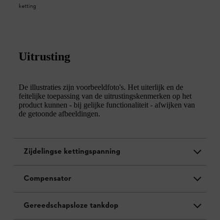
ketting
Uitrusting
De illustraties zijn voorbeeldfoto's. Het uiterlijk en de
feitelijke toepassing van de uitrustingskenmerken op het
product kunnen - bij gelijke functionaliteit - afwijken van
de getoonde afbeeldingen.
Zijdelingse kettingspanning
Compensator
Gereedschapsloze tankdop