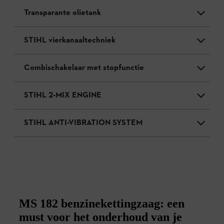
Transparante olietank
STIHL vierkanaaltechniek
Combischakelaar met stopfunctie
STIHL 2-MIX ENGINE
STIHL ANTI-VIBRATION SYSTEM
MS 182 benzinekettingzaag: een
must voor het onderhoud van je