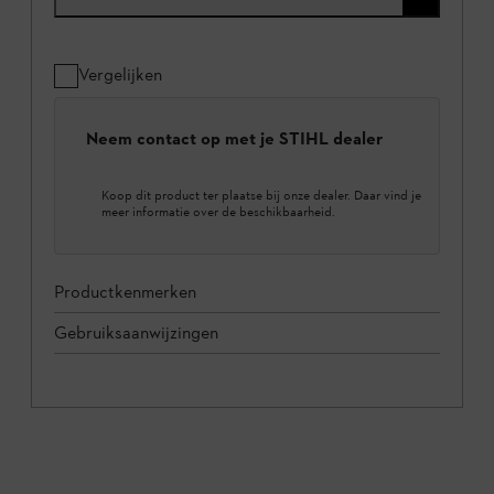
Vergelijken
Neem contact op met je STIHL dealer
Koop dit product ter plaatse bij onze dealer. Daar vind je
meer informatie over de beschikbaarheid.
Productkenmerken
Gebruiksaanwijzingen