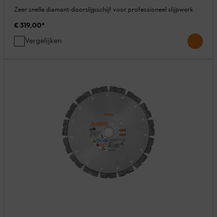
Zeer snelle diamant-doorslijpschijf voor professioneel slijpwerk
€ 319,00
*
Vergelijken