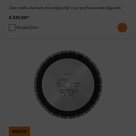
Zeer snelle diamant-doorslijpschijf voor professioneel slijpwerk
€ 329,00
*
Vergelijken
NIEUW