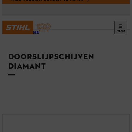
MENU
Homepage
DOORSLIJPSCHIJVEN
DIAMANT