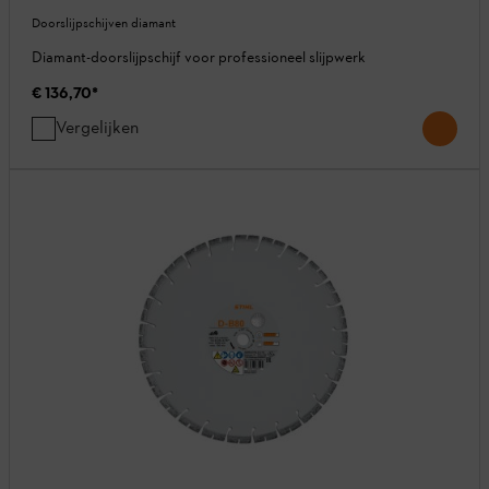
Doorslijpschijven diamant
Diamant-doorslijpschijf voor professioneel slijpwerk
€ 136,70
*
Vergelijken