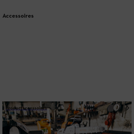
Accessoires
Productaccessoires