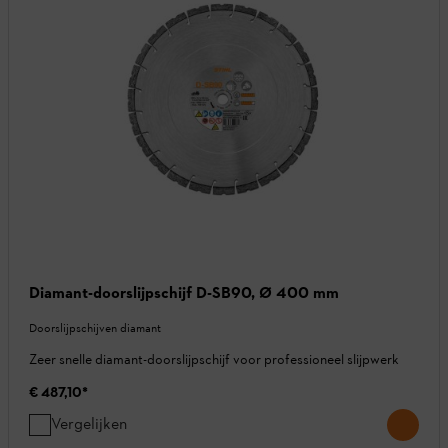
Diamant-doorslijpschijf D-SB90, Ø 400 mm
Doorslijpschijven diamant
Zeer snelle diamant-doorslijpschijf voor professioneel slijpwerk
€ 487,10
*
Vergelijken