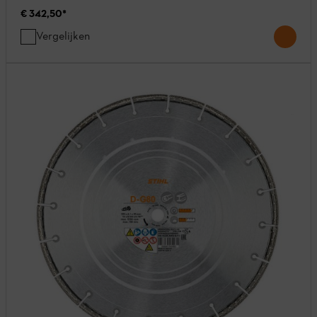
€ 342,50
*
Vergelijken