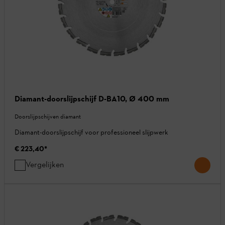
Diamant-doorslijpschijf D-BA10, Ø 400 mm
Doorslijpschijven diamant
Diamant-doorslijpschijf voor professioneel slijpwerk
€ 223,40
*
Vergelijken