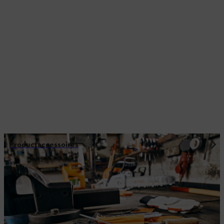
Productaccessoires