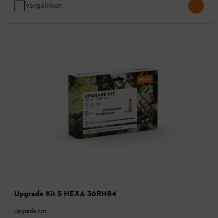
Vergelijken
Upgrade Kit 5 HEXA 36RH84
Upgrade Kits